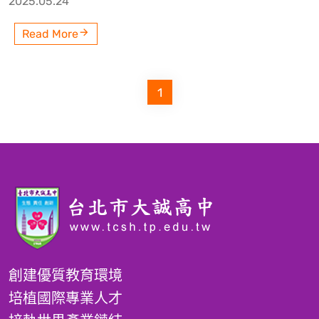
2025.05.24
Read More
1
創建優質教育環境
培植國際專業人才