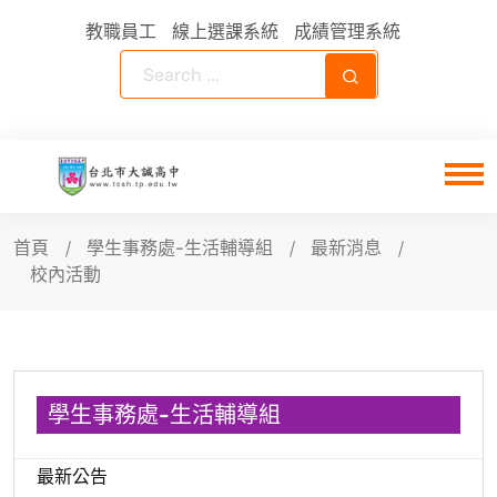
教職員工
線上選課系統
成績管理系統
首頁
學生事務處-生活輔導組
最新消息
校內活動
學生事務處-生活輔導組
最新公告