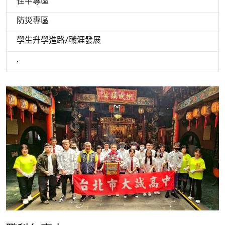
性平專區
防災專區
學生升學進路/職涯發展
.