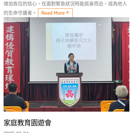
增加各位的信心，在面對緊急狀況時能挺身而出，成為他人
的生命守護者。
Read More
家庭教育園遊會