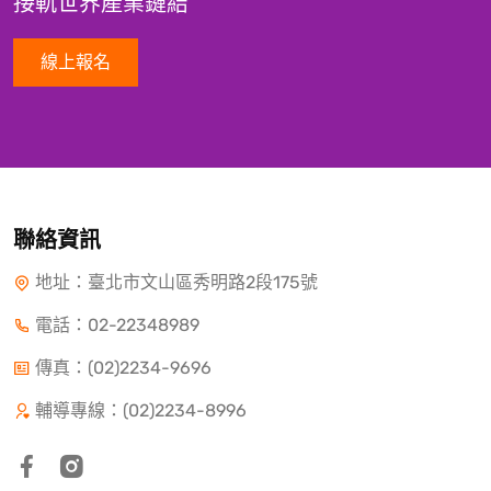
接軌世界產業鏈結
線上報名
聯絡資訊
地址：臺北市文山區秀明路2段175號
電話：
02-22348989
傳真：(02)2234-9696
輔導專線：(02)2234-8996