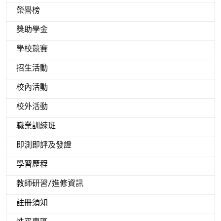
榮譽榜
獎助學金
學校競賽
招生活動
校內活動
校外活動
職業訓練班
即測即評及發證
學習歷程
教師研習/進修資訊
註冊須知