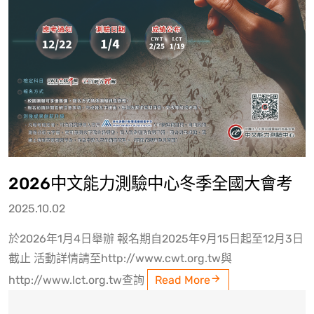
2026中文能力測驗中心冬季全國大會考
2025.10.02
於2026年1月4日舉辦 報名期自2025年9月15日起至12月3日
截止 活動詳情請至http://www.cwt.org.tw與
http://www.lct.org.tw查詢
Read More