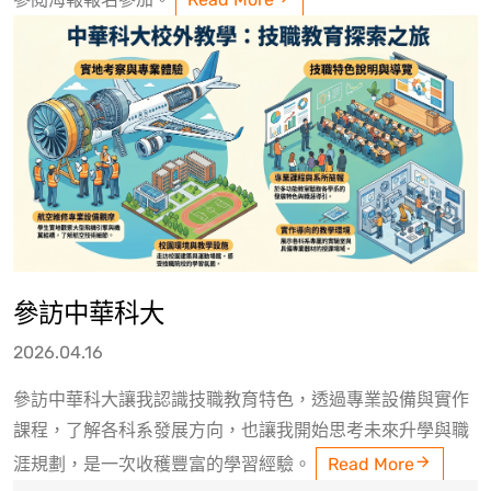
參訪中華科大
2026.04.16
參訪中華科大讓我認識技職教育特色，透過專業設備與實作
課程，了解各科系發展方向，也讓我開始思考未來升學與職
涯規劃，是一次收穫豐富的學習經驗。
Read More