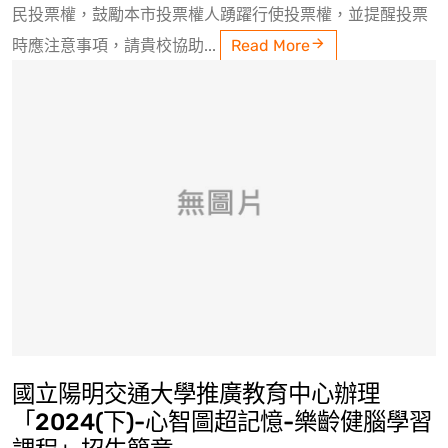
民投票權，鼓勵本市投票權人踴躍行使投票權，並提醒投票
時應注意事項，請貴校協助...
Read More
國立陽明交通大學推廣教育中心辦理
「2024(下)-心智圖超記憶-樂齡健腦學習