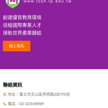
創建優質教育環境
培植國際專業人才
接軌世界產業鏈結
線上報名
聯絡資訊
地址：臺北市文山區秀明路2段175號
電話：
02-22348989