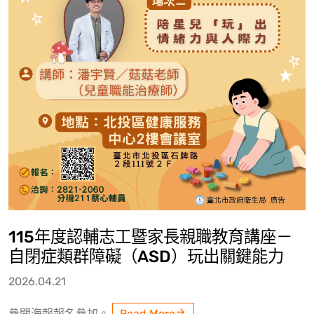
115年度認輔志工暨家長親職教育講座－
自閉症類群障礙（ASD）玩出關鍵能力
2026.04.21
參閱海報報名參加。
Read More