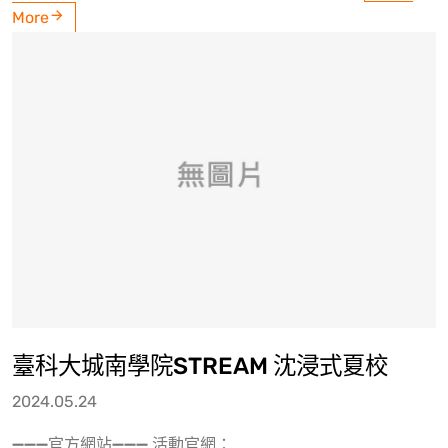
More
臺科大城南學院STREAM 沈浸式夏校
2024.05.24
➖➖➖官方網站➖➖➖ 活動官網：