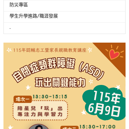
防災專區
學生升學進路/職涯發展
.