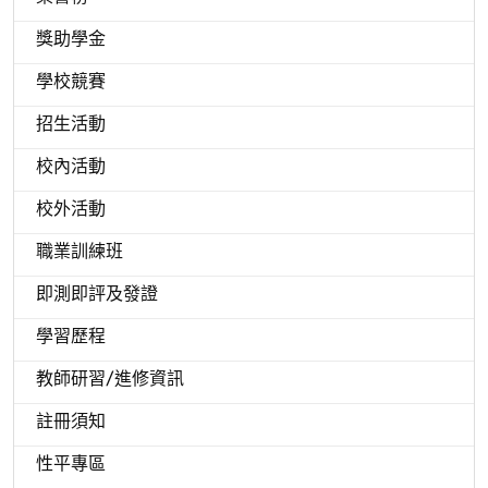
獎助學金
學校競賽
招生活動
校內活動
校外活動
職業訓練班
即測即評及發證
學習歷程
教師研習/進修資訊
註冊須知
性平專區