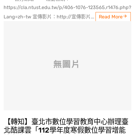
https://cla.ntust.edu.tw/p/406-1076-123565,r1476.php?
Lang=zh-tw 宣傳影片：http://宣傳影片...
Read More
【轉知】臺北市數位學習教育中心辦理臺
北酷課雲「112學年度寒假數位學習增能