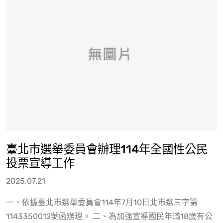
臺北市選舉委員會辦理114年全國性公民
投票宣導工作
2025.07.21
一、依據臺北市選舉委員會114年7月10日北市選三字第
1143350012號函辦理。 二、為加強宣導國民年滿18歲有公