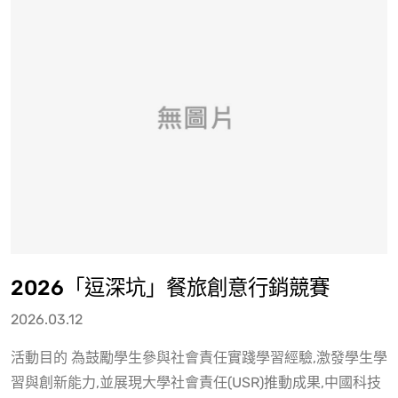
2026「逗深坑」餐旅創意行銷競賽
2026.03.12
活動目的 為鼓勵學生參與社會責任實踐學習經驗,激發學生學
習與創新能力,並展現大學社會責任(USR)推動成果,中國科技