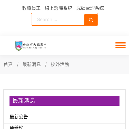
教職員工
線上選課系統
成績管理系統
首頁
最新消息
校外活動
最新消息
最新公告
榮譽榜