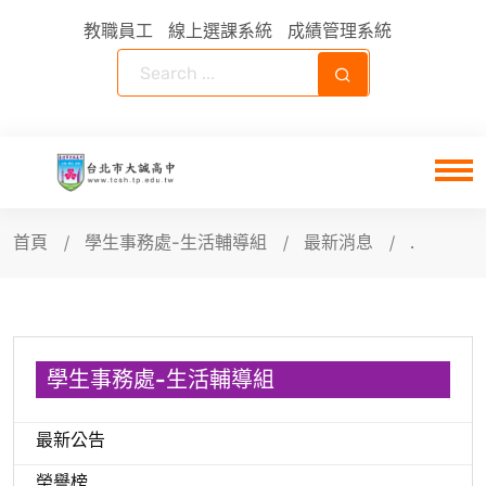
教職員工
線上選課系統
成績管理系統
首頁
學生事務處-生活輔導組
最新消息
.
學生事務處-生活輔導組
最新公告
榮譽榜