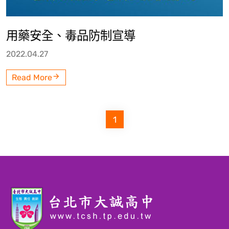
用藥安全、毒品防制宣導
2022.04.27
Read More
1