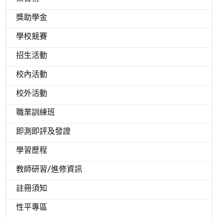
獎助學金
學校競賽
招生活動
校內活動
校外活動
職業訓練班
即測即評及發證
學習歷程
教師研習/進修資訊
註冊須知
性平專區