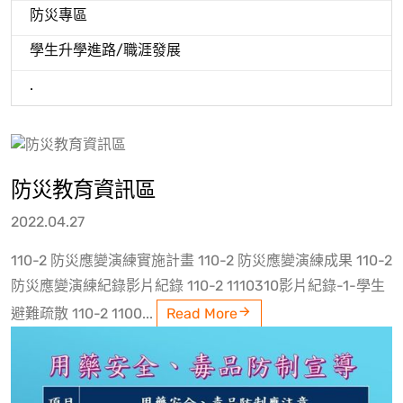
防災專區
學生升學進路/職涯發展
.
防災教育資訊區
2022.04.27
110-2 防災應變演練實施計畫 110-2 防災應變演練成果 110-2
防災應變演練紀錄影片紀錄 110-2 1110310影片紀錄-1-學生
避難疏散 110-2 1100...
Read More