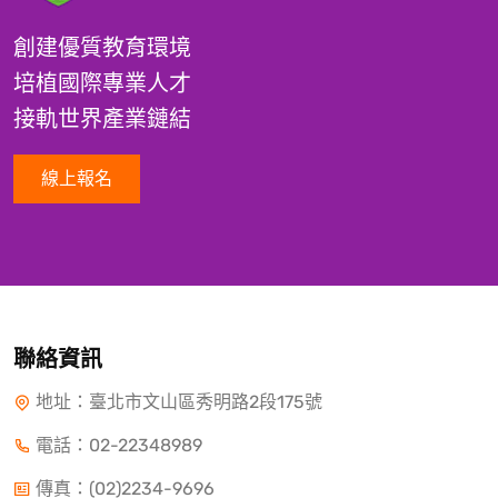
創建優質教育環境
培植國際專業人才
接軌世界產業鏈結
線上報名
聯絡資訊
地址：臺北市文山區秀明路2段175號
電話：
02-22348989
傳真：(02)2234-9696