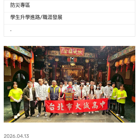
防災專區
學生升學進路/職涯發展
.
2026.04.13