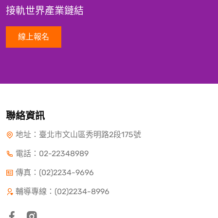
接軌世界產業鏈結
線上報名
聯絡資訊
地址：臺北市文山區秀明路2段175號
電話：
02-22348989
傳真：(02)2234-9696
輔導專線：(02)2234-8996