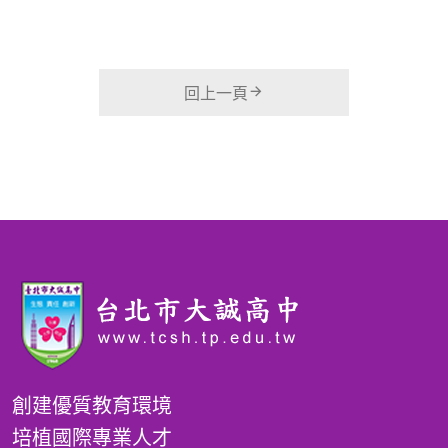
回上一頁
創建優質教育環境
培植國際專業人才