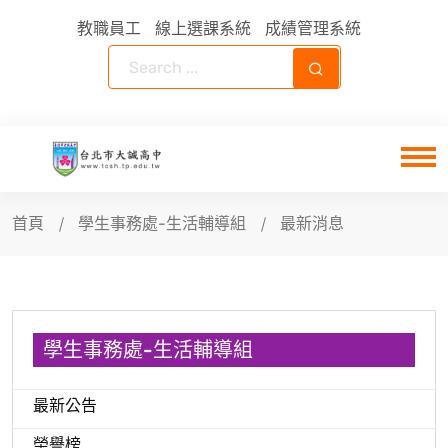
教職員工
線上選課系統
成績管理系統
首頁
學生事務處-生活輔導組
最新消息
學生事務處-生活輔導組
最新公告
榮譽榜