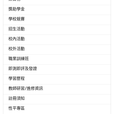
獎助學金
學校競賽
招生活動
校內活動
校外活動
職業訓練班
即測即評及發證
學習歷程
教師研習/進修資訊
註冊須知
性平專區