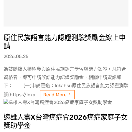
原住民族語言能力認證測驗獎勵金線上申
請
2026.05.25
為鼓勵族人積極參與原住民族語言學習與能力認證，凡符合
資格者，即可申請族語能力認證獎勵金，相關申請資訊如
下： (一)申請管道：lokahsu原住民族語言能力認證測驗
網(https://loka...
Read More
遠雄人壽X台灣癌症會2026癌症家庭子女
獎助學金