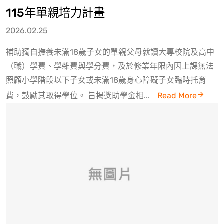
115年單親培力計畫
2026.02.25
補助獨自撫養未滿18歲子女的單親父母就讀大專校院及高中
（職）學費、學雜費與學分費，及於修業年限內因上課無法
照顧小學階段以下子女或未滿18歲身心障礙子女臨時托育
費，鼓勵其取得學位。 旨揭獎助學金相...
Read More