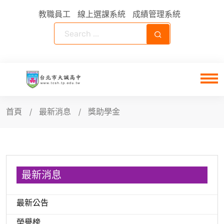
教職員工
線上選課系統
成績管理系統
首頁
最新消息
獎助學金
最新消息
最新公告
榮譽榜