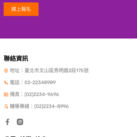
線上報名
聯絡資訊
地址：臺北市文山區秀明路2段175號
電話：
02-22348989
傳真：(02)2234-9696
輔導專線：(02)2234-8996