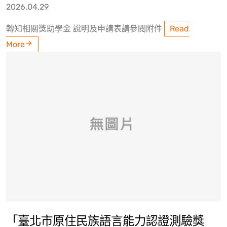
2026.04.29
轉知相關獎助學金 說明及申請表請參閱附件
Read
More
「臺北市原住民族語言能力認證測驗獎