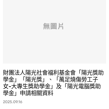
財團法人陽光社會福利基金會「陽光獎助
學金」「陽光獎」、「萬足燒傷勞工子
女-大專生獎助學金」及「陽光電腦獎助
學金」申請相關資料
2025.09.16