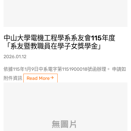
中山大學電機工程學系系友會115年度
「系友暨教職員在學子女獎學金」
2026.01.12
依據115年1月9日中系電字第1151900018號函辦理。 申請如
附件資訊
Read More