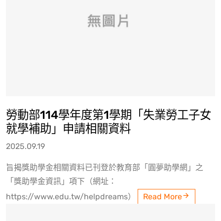
勞動部114學年度第1學期「失業勞工子女
就學補助」申請相關資料
2025.09.19
旨揭獎助學金相關資料已刊登於教育部「圓夢助學網」之
「獎助學金資訊」項下（網址：
https://www.edu.tw/helpdreams）
Read More