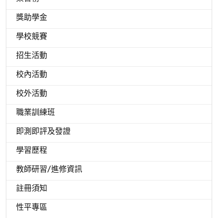
獎助學金
學校競賽
招生活動
校內活動
校外活動
職業訓練班
即測即評及發證
學習歷程
教師研習/進修資訊
註冊須知
性平專區