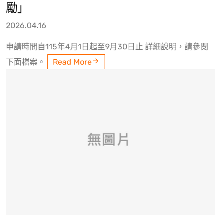
勵」
2026.04.16
申請時間自115年4月1日起至9月30日止 詳細說明，請參閱
下面檔案。
Read More