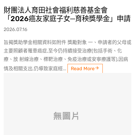
財團法人育田社會福利慈善基金會
「2026癌友家庭子女─育秧獎學金」申請
2026.07.16
旨揭獎助學金相關資料如附件 獎勵對象 一、申請者的父母或
主要照顧者罹患癌症,至今仍持續接受治療(包括手術、化
療、放 射線治療、標靶治療、免疫治療或安寧療護等),因病
情及相關支出,仍導致家庭經...
Read More