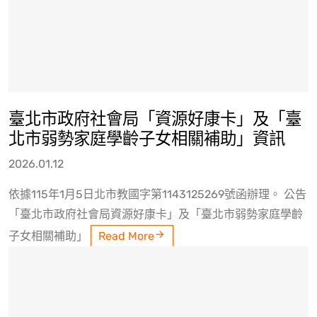
臺北市政府社會局「資源好康卡」及「臺
北市弱勢家庭學齡子女相關補助」資訊
2026.01.12
依據115年1月5日北市教國字第1143125269號函辦理。 公告
「臺北市政府社會局資源好康卡」及「臺北市弱勢家庭學齡
子女相關補助」
Read More