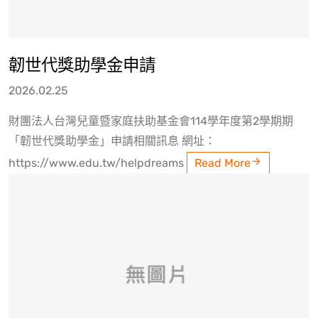
韌世代獎助學金申請
2026.02.25
財團法人台灣兒童暨家庭扶助基金會114學年度第2學期期
「韌世代獎助學金」申請相關訊息 網址：
https://www.edu.tw/helpdreams
Read More