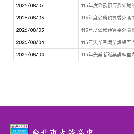
2026/08/07
115年度公務預算委外
2026/08/05
115年度公務預算委外
2026/08/05
115年度公務預算委外
2026/08/04
115年失業者職業訓練
2026/08/04
115年失業者職業訓練