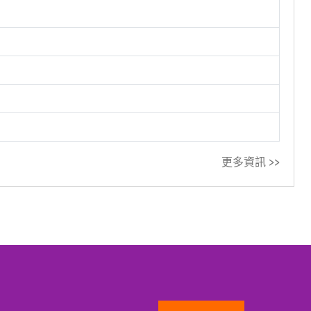
更多資訊 >>