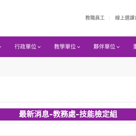
教職員工
線上選課
行政單位
教學單位
夥伴單位
最新消息-教務處-技能檢定組