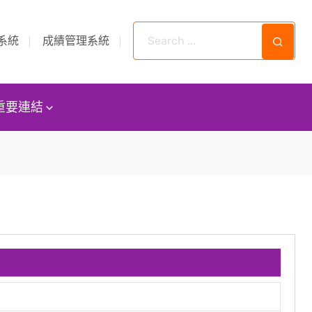
系統
成績管理系統
重要連結