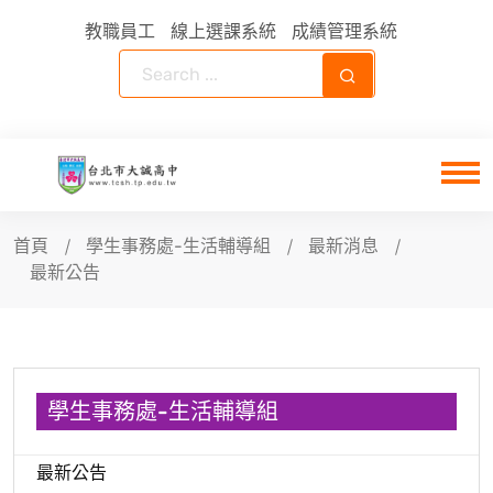
教職員工
線上選課系統
成績管理系統
首頁
學生事務處-生活輔導組
最新消息
最新公告
學生事務處-生活輔導組
最新公告