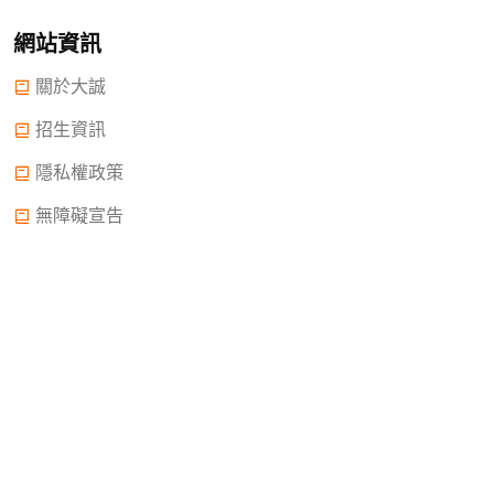
網站資訊
關於大誠
招生資訊
隱私權政策
無障礙宣告