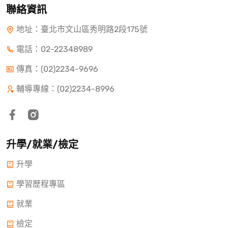
聯絡資訊
地址：臺北市文山區秀明路2段175號
電話：
02-22348989
傳真：(02)2234-9696
輔導專線：(02)2234-8996
升學/就業/檢定
升學
學習歷程專區
就業
檢定