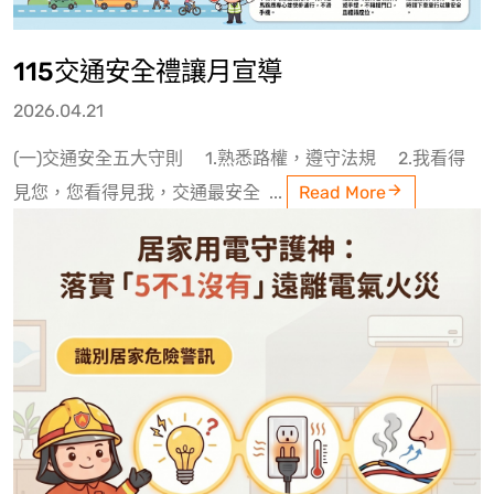
115交通安全禮讓月宣導
2026.04.21
(一)交通安全五大守則 1.熟悉路權，遵守法規 2.我看得
見您，您看得見我，交通最安全 ...
Read More