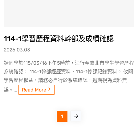
114-1學習歷程資料幹部及成績確認
2026.03.03
請同學於115/03/16下午5時前，逕行至臺北市學生學習歷程
系統確認： 114-1幹部經歷資料、114-1修課紀錄資料。 攸關
學習歷程權益，請務必自行於系統確認，逾期視為資料無
誤。...
Read More
1