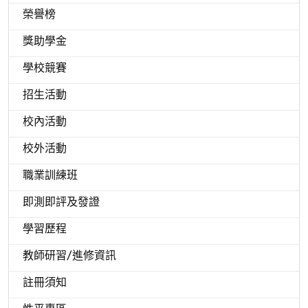
榮譽榜
獎助學金
學校競賽
招生活動
校內活動
校外活動
職業訓練班
即測即評及發證
學習歷程
教師研習/進修資訊
註冊須知