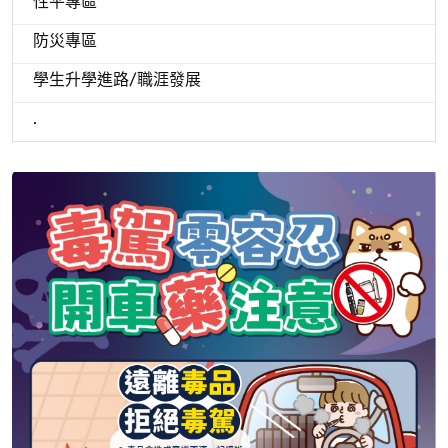
性平專區
防災專區
學生升學進路/職涯發展
.