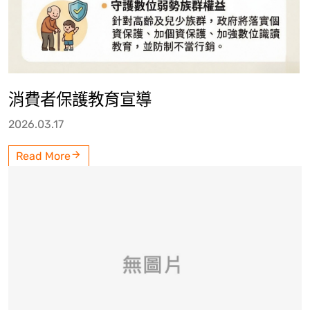
消費者保護教育宣導
2026.03.17
Read More