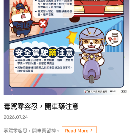
毒駕零容忍，開車藥注意
2026.07.24
毒駕零容忍，開車藥留神。
Read More