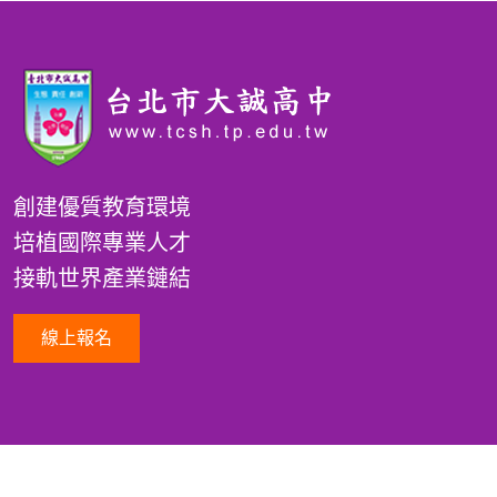
創建優質教育環境
培植國際專業人才
接軌世界產業鏈結
線上報名