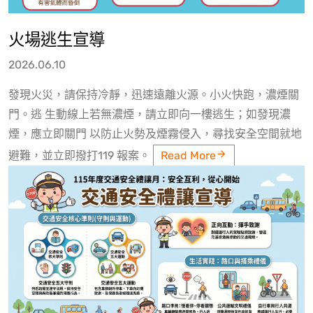
火場逃生宣導
2026.06.10
發現火災，請保持冷靜，迅速遠離火源。小火快跑，濃煙關
門。逃 生動線上若無濃煙，請立即向一樓逃生；如發現濃
煙，應立即關門 以防止火勢及煙霧侵入，尋找安全空間就地
避難，並立即撥打119 報案。
Read More