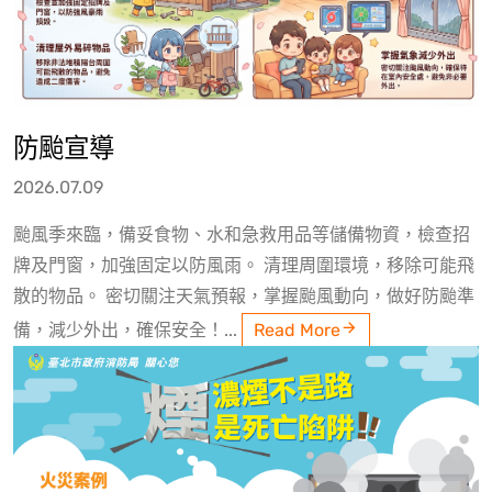
防颱宣導
2026.07.09
颱風季來臨，備妥食物、水和急救用品等儲備物資，檢查招
牌及門窗，加強固定以防風雨。 清理周圍環境，移除可能飛
散的物品。 密切關注天氣預報，掌握颱風動向，做好防颱準
備，減少外出，確保安全！...
Read More