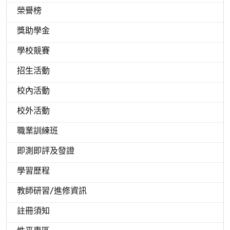
榮譽榜
獎助學金
學校競賽
招生活動
校內活動
校外活動
職業訓練班
即測即評及發證
學習歷程
教師研習/進修資訊
註冊須知