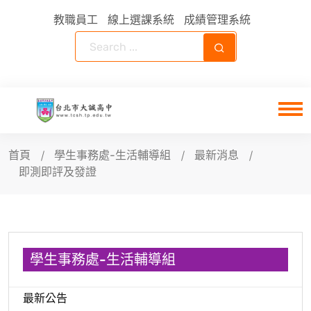
教職員工
線上選課系統
成績管理系統
首頁
學生事務處-生活輔導組
最新消息
即測即評及發證
學生事務處-生活輔導組
最新公告