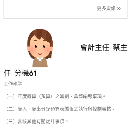
更多資訊 >>
會計主任 蔡主
任 分機61
工作執掌
（一）年度概算（預算）之籌劃、彙整編報事項。
（二）歲入、歲出分配預算表編報之執行與控制審核。
（三）審核其他有關歲計事項。