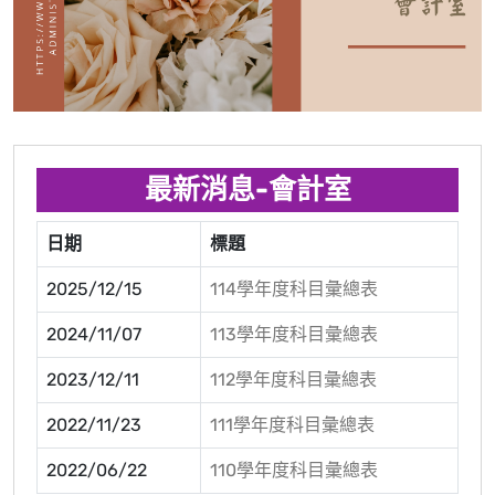
最新消息-會計室
日期
標題
2025/12/15
114學年度科目彙總表
2024/11/07
113學年度科目彙總表
2023/12/11
112學年度科目彙總表
2022/11/23
111學年度科目彙總表
2022/06/22
110學年度科目彙總表