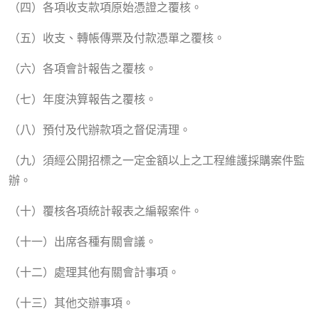
（四）各項收支款項原始憑證之覆核。
（五）收支、轉帳傳票及付款憑單之覆核。
（六）各項會計報告之覆核。
（七）年度決算報告之覆核。
（八）預付及代辦款項之督促清理。
（九）須經公開招標之一定金額以上之工程維護採購案件監
辦。
（十）覆核各項統計報表之編報案件。
（十一）出席各種有關會議。
（十二）處理其他有關會計事項。
（十三）其他交辦事項。