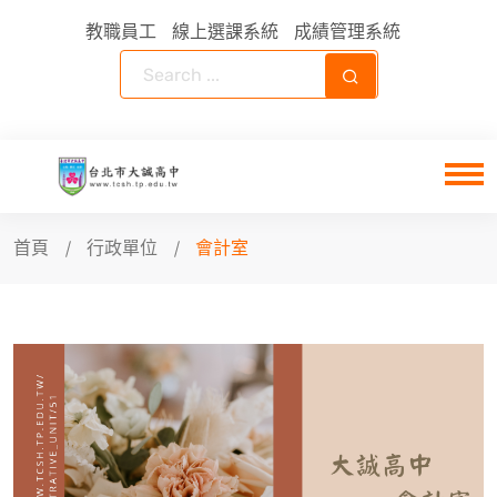
教職員工
線上選課系統
成績管理系統
首頁
行政單位
會計室