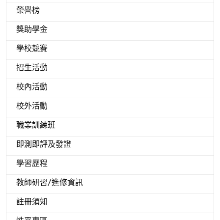
榮譽榜
獎助學金
學校競賽
招生活動
校內活動
校外活動
職業訓練班
即測即評及發證
學習歷程
教師研習/進修資訊
註冊須知