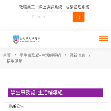
教職員工
線上選課系統
成績管理系統
首頁
學生事務處-生活輔導組
最新消息
招生活動
學生事務處-生活輔導組
最新公告