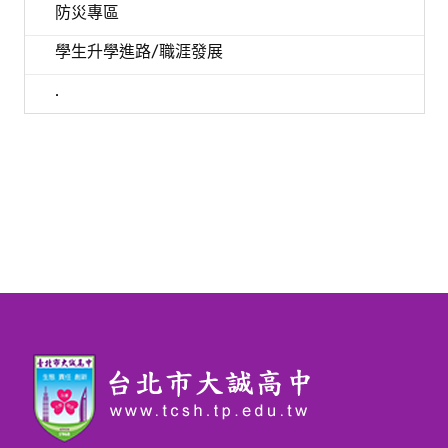
防災專區
學生升學進路/職涯發展
.