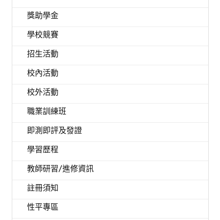
獎助學金
學校競賽
招生活動
校內活動
校外活動
職業訓練班
即測即評及發證
學習歷程
教師研習/進修資訊
註冊須知
性平專區