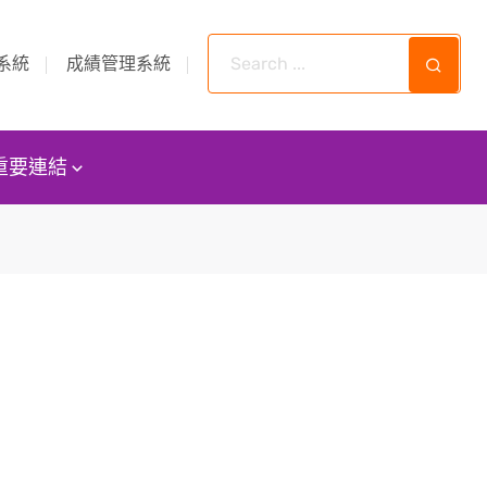
系統
成績管理系統
重要連結