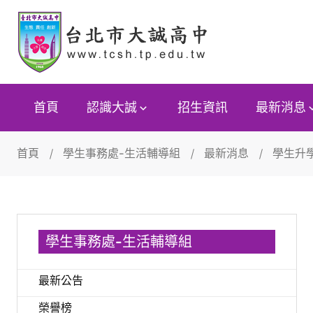
首頁
認識大誠
招生資訊
最新消息
首頁
學生事務處-生活輔導組
最新消息
學生升
學生事務處-生活輔導組
最新公告
榮譽榜