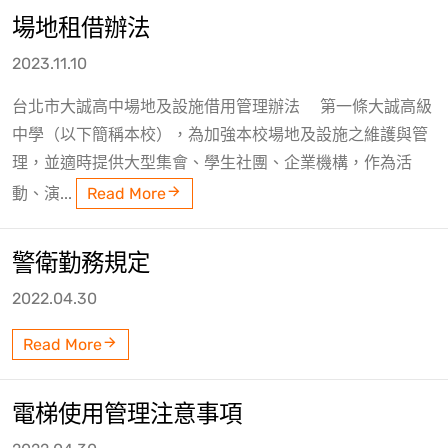
場地租借辦法
2023.11.10
台北市大誠高中場地及設施借用管理辦法 第一條大誠高級
中學（以下簡稱本校），為加強本校場地及設施之維護與管
理，並適時提供大型集會、學生社團、企業機構，作為活
動、演...
Read More
警衛勤務規定
2022.04.30
Read More
電梯使用管理注意事項