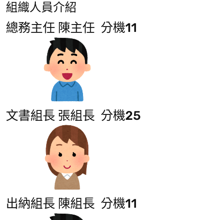
組織人員介紹
總務主任 陳主任 分機11
文書組長 張組長 分機25
出納組長 陳組長 分機11