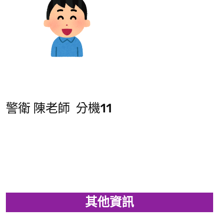
警衛 陳老師 分機11
其他資訊