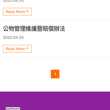
2022.04.30
Read More
公物管理維護暨賠償辦法
2022.04.30
Read More
1