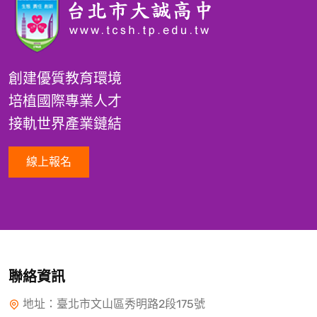
創建優質教育環境
培植國際專業人才
接軌世界產業鏈結
線上報名
聯絡資訊
地址：臺北市文山區秀明路2段175號