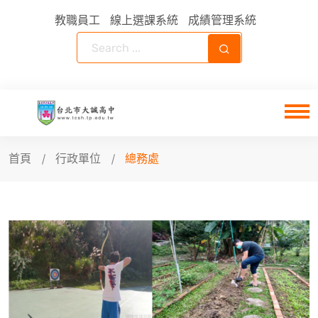
教職員工
線上選課系統
成績管理系統
首頁
行政單位
總務處