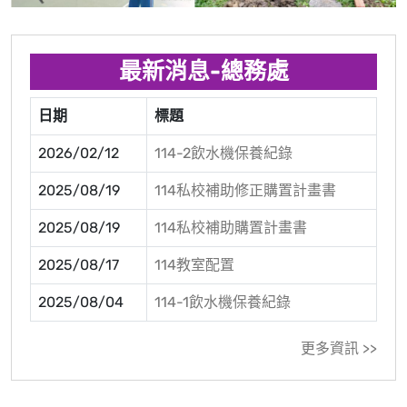
最新消息-總務處
日期
標題
2026/02/12
114-2飲水機保養紀錄
2025/08/19
114私校補助修正購置計畫書
2025/08/19
114私校補助購置計畫書
2025/08/17
114教室配置
2025/08/04
114-1飲水機保養紀錄
更多資訊 >>