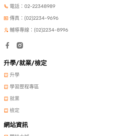
電話：
02-22348989
傳真：(02)2234-9696
輔導專線：(02)2234-8996
升學/就業/檢定
升學
學習歷程專區
就業
檢定
網站資訊