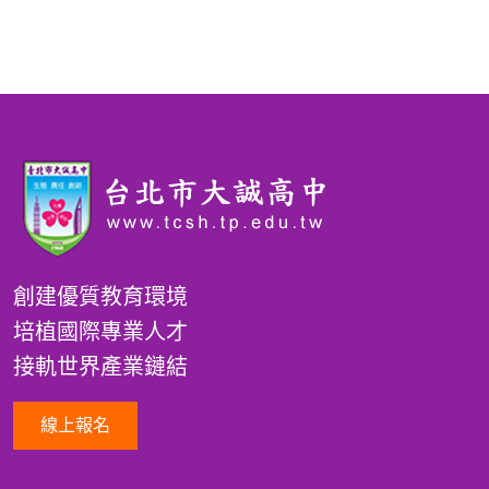
創建優質教育環境
培植國際專業人才
接軌世界產業鏈結
線上報名