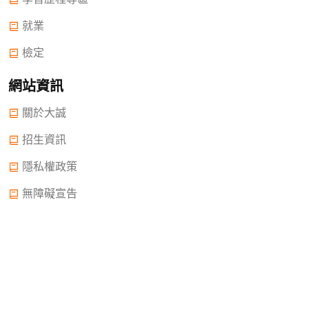
就業
檢定
網站資訊
關於大誠
招生資訊
隱私權政策
無障礙宣告