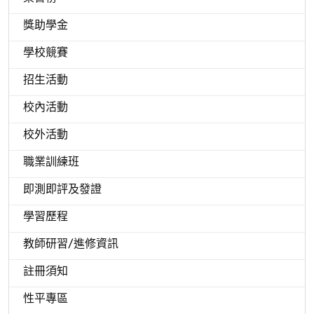
獎助學金
學校競賽
招生活動
校內活動
校外活動
職業訓練班
即測即評及發證
學習歷程
教師研習/進修資訊
註冊須知
性平專區