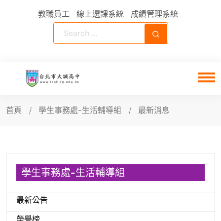
教職員工
線上選課系統
成績管理系統
首頁
學生事務處-生活輔導組
最新消息
學生事務處-生活輔導組
最新公告
榮譽榜