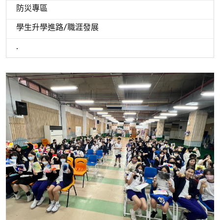
防災專區
學生升學進路/職涯發展
.