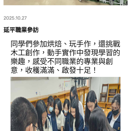
2025.10.27
延平職業參訪
同學們參加烘焙、玩手作，還挑戰
木工創作，動手實作中發現學習的
樂趣，感受不同職業的專業與創
意，收穫滿滿、啟發十足！