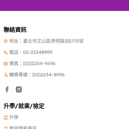
聯絡資訊
地址：臺北市文山區秀明路2段175號
電話：
02-22348989
傳真：(02)2234-9696
輔導專線：(02)2234-8996
升學/就業/檢定
升學
學習歷程專區