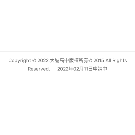
Copyright © 2022.大誠高中版權所有© 2015 All Rights
Reserved.
2022年02月11日申請中