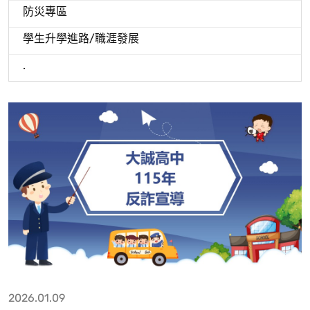
防災專區
學生升學進路/職涯發展
.
2026.01.09