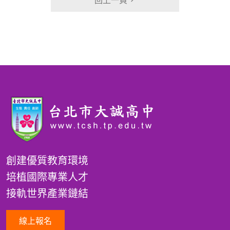
回上一頁
創建優質教育環境
培植國際專業人才
接軌世界產業鏈結
線上報名