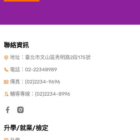
聯絡資訊
地址：臺北市文山區秀明路2段175號
電話：
02-22348989
傳真：(02)2234-9696
輔導專線：(02)2234-8996
升學/就業/檢定