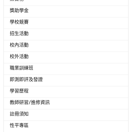
獎助學金
學校競賽
招生活動
校內活動
校外活動
職業訓練班
即測即評及發證
學習歷程
教師研習/進修資訊
註冊須知
性平專區