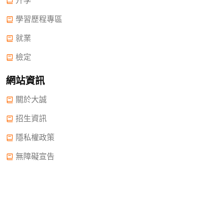
升學
學習歷程專區
就業
檢定
網站資訊
關於大誠
招生資訊
隱私權政策
無障礙宣告