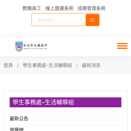
教職員工
線上選課系統
成績管理系統
首頁
學生事務處-生活輔導組
最新消息
學生事務處-生活輔導組
最新公告
榮譽榜