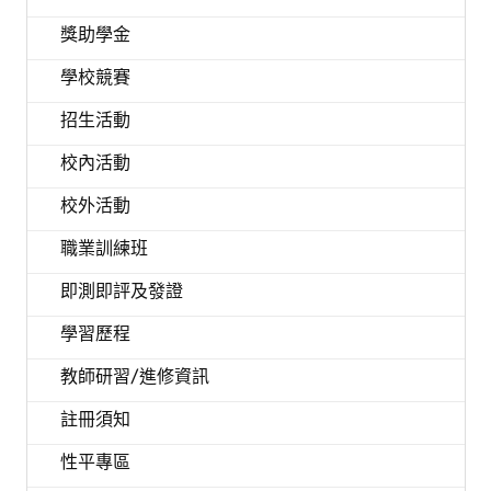
獎助學金
學校競賽
招生活動
校內活動
校外活動
職業訓練班
即測即評及發證
學習歷程
教師研習/進修資訊
註冊須知
性平專區