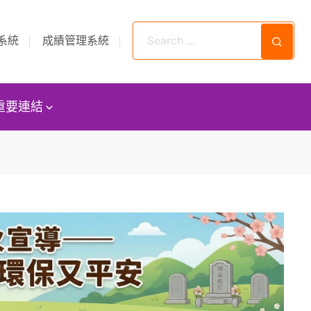
系統
成績管理系統
重要連結