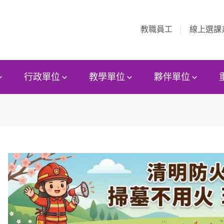
教職員工
線上選課
行政單位
教學單位
夥伴單位