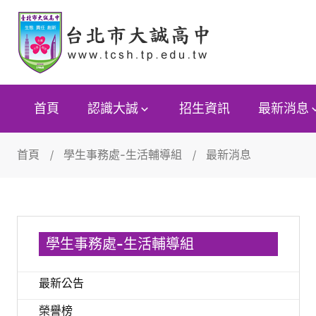
首頁
認識大誠
招生資訊
最新消息
首頁
學生事務處-生活輔導組
最新消息
學生事務處-生活輔導組
最新公告
榮譽榜