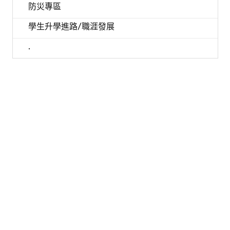
防災專區
學生升學進路/職涯發展
.