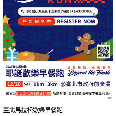
臺北馬拉松歡樂早餐跑