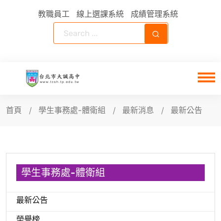
教職員工
線上選課系統
成績管理系統
首頁
學生事務處-體衛組
最新消息
最新公告
學生事務處-體衛組
最新公告
榮譽榜