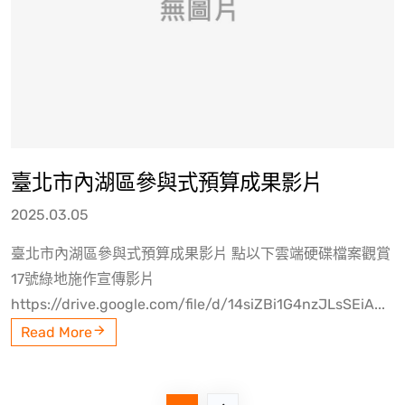
臺北市內湖區參與式預算成果影片
2025.03.05
臺北市內湖區參與式預算成果影片 點以下雲端硬碟檔案觀賞
17號綠地施作宣傳影片
https://drive.google.com/file/d/14siZBi1G4nzJLsSEiA...
Read More