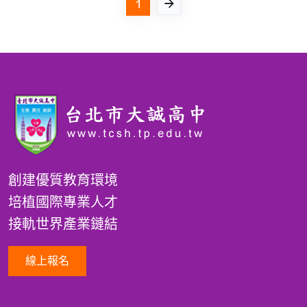
1
創建優質教育環境
培植國際專業人才
接軌世界產業鏈結
線上報名