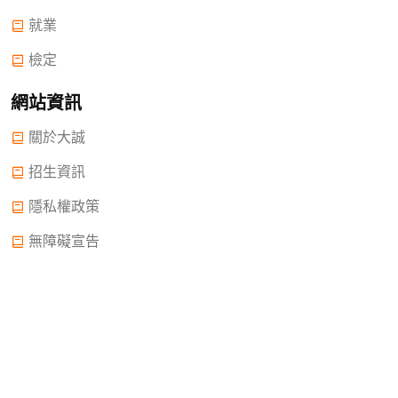
就業
檢定
網站資訊
關於大誠
招生資訊
隱私權政策
無障礙宣告