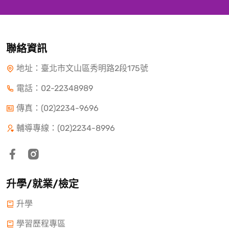
聯絡資訊
地址：臺北市文山區秀明路2段175號
電話：
02-22348989
傳真：(02)2234-9696
輔導專線：(02)2234-8996
升學/就業/檢定
升學
學習歷程專區