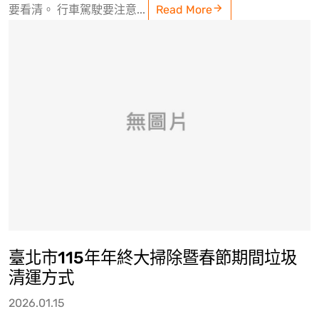
要看清。 行車駕駛要注意...
Read More
臺北市115年年終大掃除暨春節期間垃圾
清運方式
2026.01.15