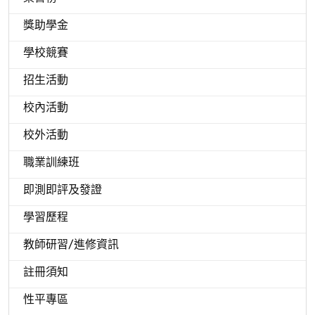
獎助學金
學校競賽
招生活動
校內活動
校外活動
職業訓練班
即測即評及發證
學習歷程
教師研習/進修資訊
註冊須知
性平專區