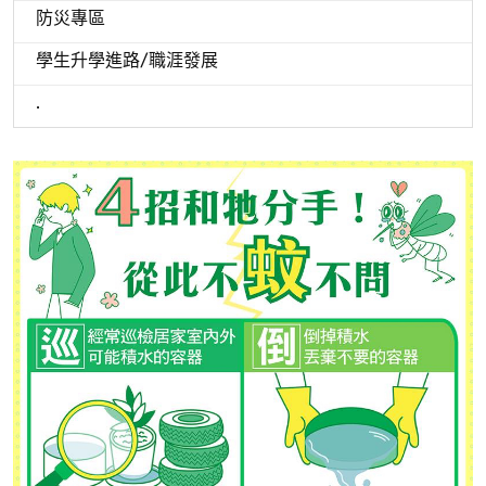
防災專區
學生升學進路/職涯發展
.