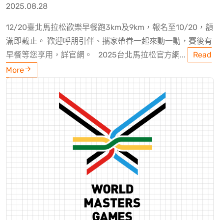
2025.08.28
12/20臺北馬拉松歡樂早餐跑3km及9km，報名至10/20，額
滿即截止。 歡迎呼朋引伴、攜家帶眷一起來動一動，賽後有
早餐等您享用，詳官網。 2025台北馬拉松官方網...
Read
More