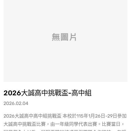
2026大誠高中挑戰盃-高中組
2026.02.04
2026大誠高中高中組挑戰盃 本校於115年1月26日-29日參加
大誠高中挑戰盃比賽，由一年級同學代表出賽。比賽當日，