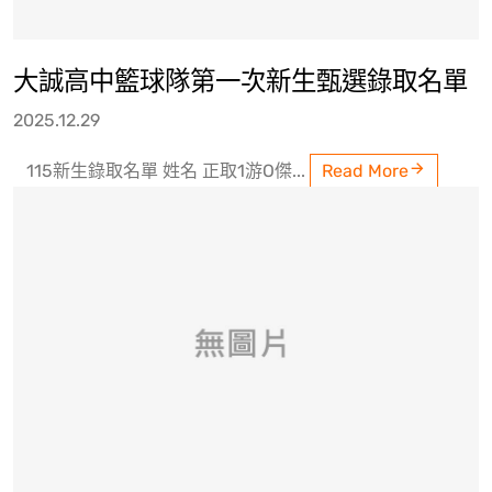
大誠高中籃球隊第一次新生甄選錄取名單
2025.12.29
115新生錄取名單 姓名 正取1游O傑...
Read More