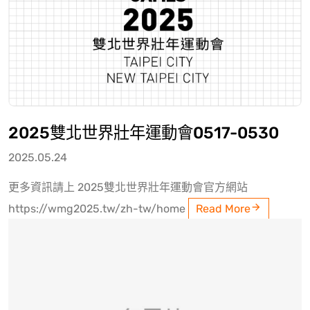
2025雙北世界壯年運動會0517-0530
2025.05.24
更多資訊請上 2025雙北世界壯年運動會官方網站
https://wmg2025.tw/zh-tw/home
Read More