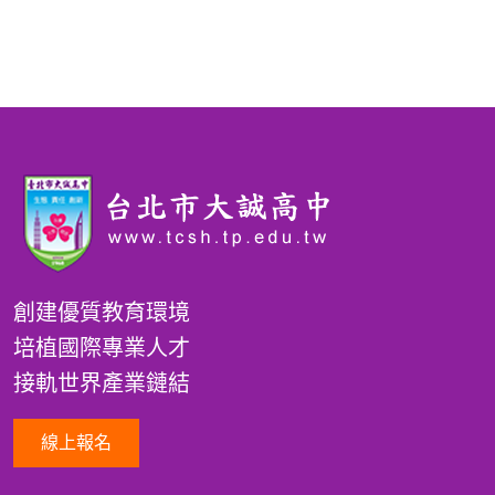
創建優質教育環境
培植國際專業人才
接軌世界產業鏈結
線上報名