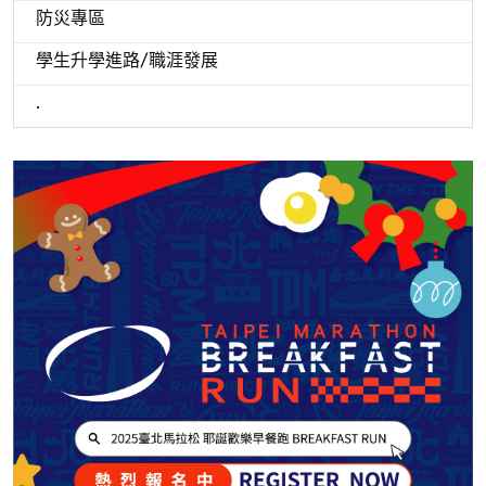
防災專區
學生升學進路/職涯發展
.