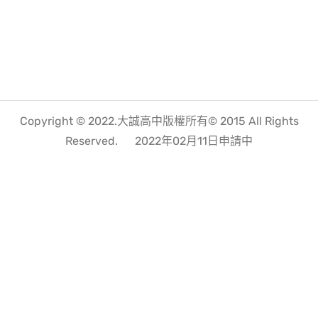
Copyright © 2022.大誠高中版權所有© 2015 All Rights
Reserved.
2022年02月11日申請中