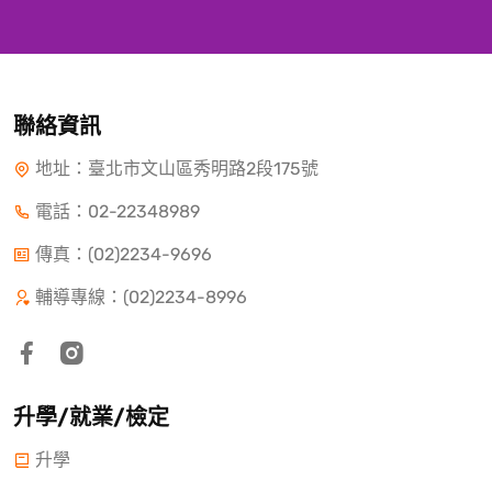
聯絡資訊
地址：臺北市文山區秀明路2段175號
電話：
02-22348989
傳真：(02)2234-9696
輔導專線：(02)2234-8996
升學/就業/檢定
升學