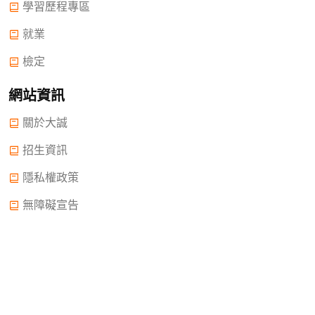
學習歷程專區
就業
檢定
網站資訊
關於大誠
招生資訊
隱私權政策
無障礙宣告