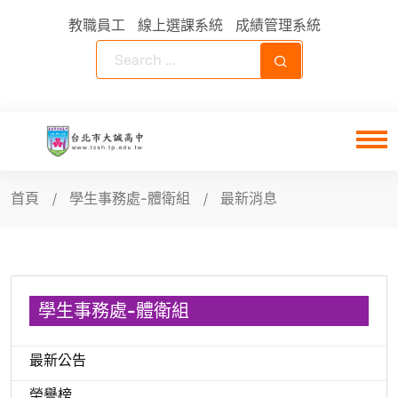
教職員工
線上選課系統
成績管理系統
首頁
學生事務處-體衛組
最新消息
學生事務處-體衛組
最新公告
榮譽榜