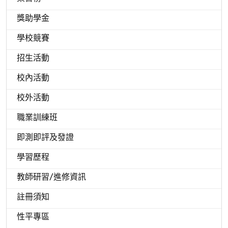
獎助學金
學校競賽
招生活動
校內活動
校外活動
職業訓練班
即測即評及發證
學習歷程
教師研習/進修資訊
註冊須知
性平專區