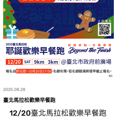
2025.08.28
臺北馬拉松歡樂早餐跑
12/20臺北馬拉松歡樂早餐跑