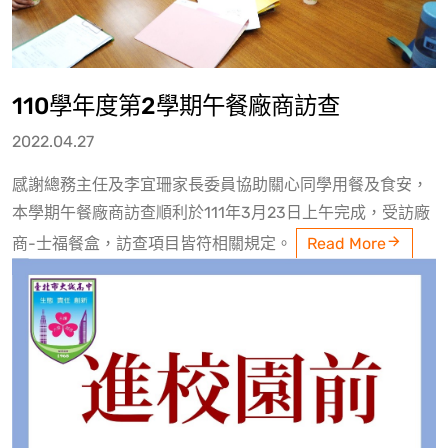
110學年度第2學期午餐廠商訪查
2022.04.27
感謝總務主任及李宜珊家長委員協助關心同學用餐及食安，
本學期午餐廠商訪查順利於111年3月23日上午完成，受訪廠
商-士福餐盒，訪查項目皆符相關規定。
Read More