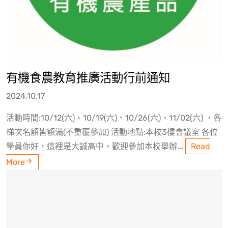
有機食農教育推廣活動行前通知
2024.10.17
活動時間:10/12(六)、10/19(六)、10/26(六)、11/02(六) ，各
梯次名額皆額滿(不重覆參加) 活動地點:本校3樓會議室 各位
學員你好，這裡是大誠高中，歡迎參加本校舉辦...
Read
More