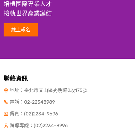
培植國際專業人才
接軌世界產業鏈結
線上報名
聯絡資訊
地址：臺北市文山區秀明路2段175號
電話：
02-22348989
傳真：(02)2234-9696
輔導專線：(02)2234-8996