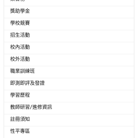
獎助學金
學校競賽
招生活動
校內活動
校外活動
職業訓練班
即測即評及發證
學習歷程
教師研習/進修資訊
註冊須知
性平專區