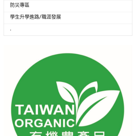
防災專區
學生升學進路/職涯發展
.