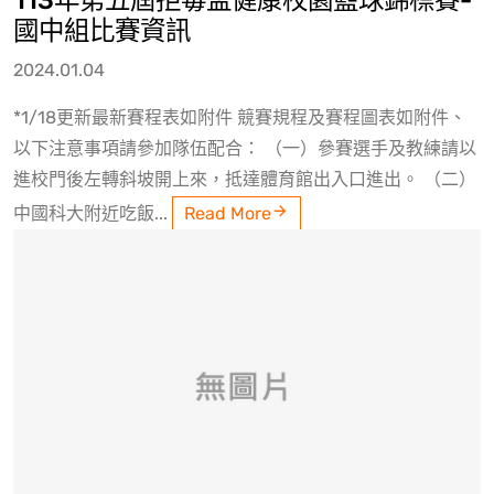
國中組比賽資訊
2024.01.04
*1/18更新最新賽程表如附件 競賽規程及賽程圖表如附件、
以下注意事項請參加隊伍配合： （一）參賽選手及教練請以
進校門後左轉斜坡開上來，抵達體育館出入口進出。 （二）
中國科大附近吃飯...
Read More