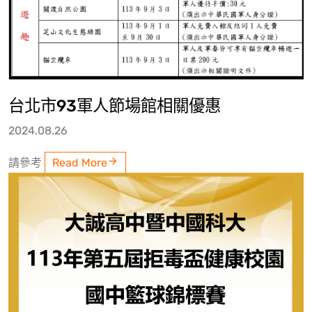
台北市93軍人節場館相關優惠
2024.08.26
請參考
Read More