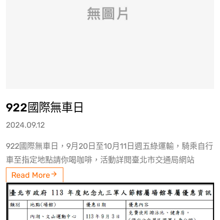
922國際無車日
2024.09.12
922國際無車日，9月20日至10月11日週五綠運輸，騎乘自行
車至指定地點請你喝咖啡，活動詳閱臺北市交通局網站
Read More