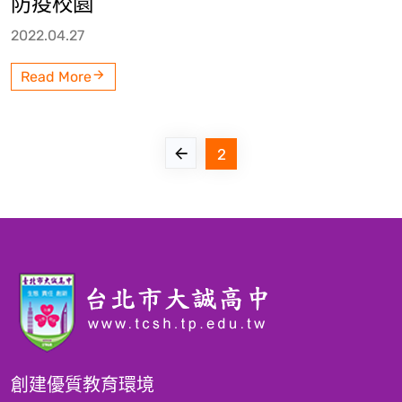
防疫校園
2022.04.27
Read More
2
創建優質教育環境