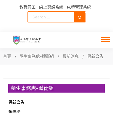
教職員工
線上選課系統
成績管理系統
首頁
學生事務處-體衛組
最新消息
最新公告
學生事務處-體衛組
最新公告
榮譽榜