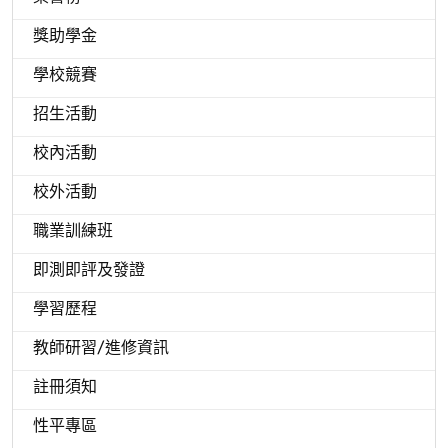
獎助學金
學校競賽
招生活動
校內活動
校外活動
職業訓練班
即測即評及發證
學習歷程
教師研習/進修資訊
註冊須知
性平專區