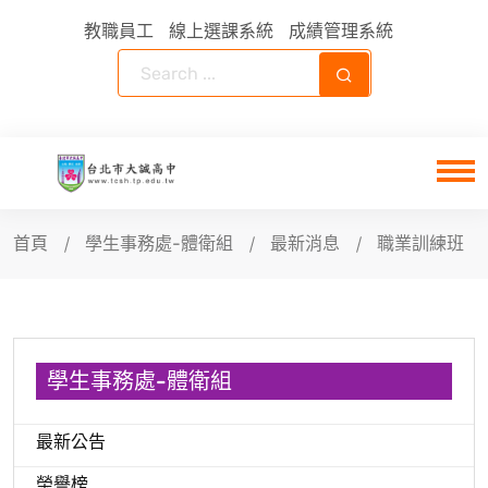
教職員工
線上選課系統
成績管理系統
首頁
學生事務處-體衛組
最新消息
職業訓練班
學生事務處-體衛組
最新公告
榮譽榜