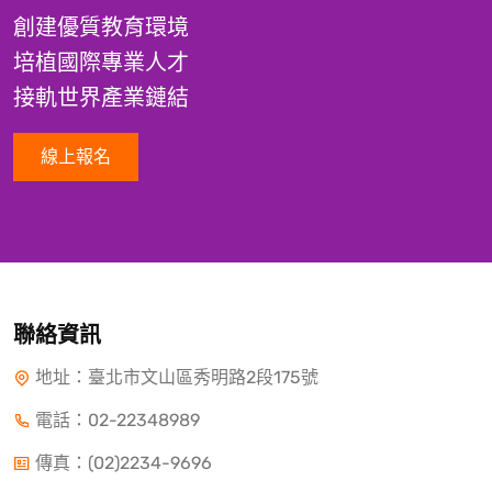
創建優質教育環境
培植國際專業人才
接軌世界產業鏈結
線上報名
聯絡資訊
地址：臺北市文山區秀明路2段175號
電話：
02-22348989
傳真：(02)2234-9696