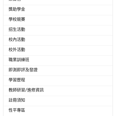
獎助學金
學校競賽
招生活動
校內活動
校外活動
職業訓練班
即測即評及發證
學習歷程
教師研習/進修資訊
註冊須知
性平專區