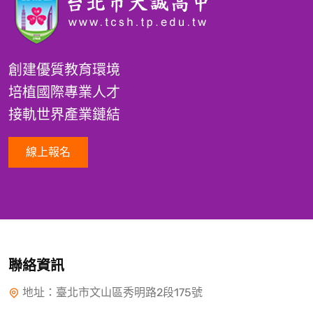
創建優質教育環境
培植國際專業人才
接軌世界產業鏈結
線上報名
聯絡資訊
地址：臺北市文山區秀明路2段175號