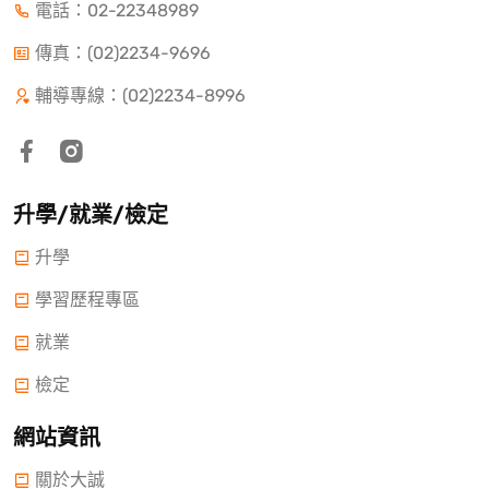
電話：
02-22348989
傳真：(02)2234-9696
輔導專線：(02)2234-8996
升學/就業/檢定
升學
學習歷程專區
就業
檢定
網站資訊
關於大誠