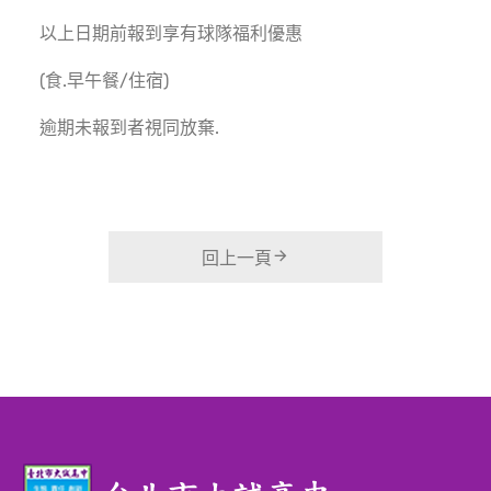
以上日期前報到享有球隊福利優惠
(食.早午餐/住宿)
逾期未報到者視同放棄.
回上一頁