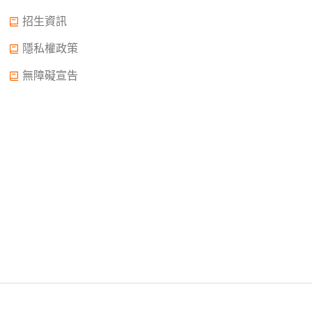
招生資訊
隱私權政策
無障礙宣告
Copyright © 2022.大誠高中版權所有© 2015 All Rights