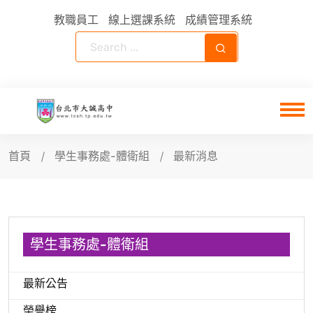
教職員工
線上選課系統
成績管理系統
首頁
學生事務處-體衛組
最新消息
學生事務處-體衛組
最新公告
榮譽榜