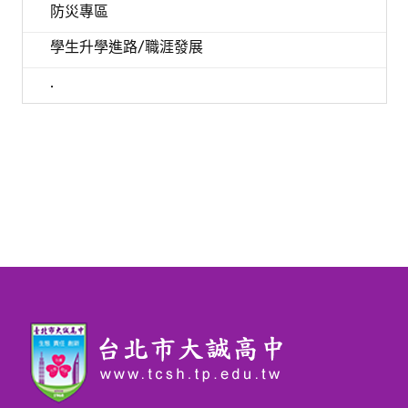
防災專區
學生升學進路/職涯發展
.