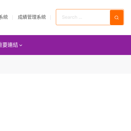
系統
成績管理系統
重要連結