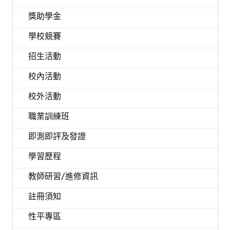
獎助學金
學校競賽
招生活動
校內活動
校外活動
職業訓練班
即測即評及發證
學習歷程
教師研習/進修資訊
註冊須知
性平專區