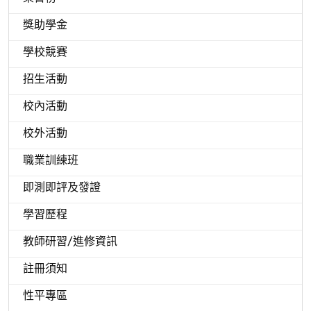
獎助學金
學校競賽
招生活動
校內活動
校外活動
職業訓練班
即測即評及發證
學習歷程
教師研習/進修資訊
註冊須知
性平專區