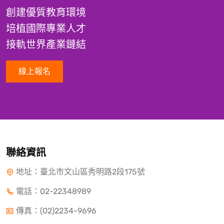
創建優質教育環境
培植國際專業人才
接軌世界產業鏈結
線上報名
聯絡資訊
地址：臺北市文山區秀明路2段175號
電話：
02-22348989
傳真：(02)2234-9696