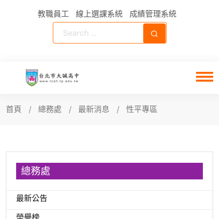
教職員工
線上選課系統
成績管理系統
首頁
總務處
最新消息
性平專區
總務處
最新公告
榮譽榜