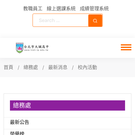
教職員工
線上選課系統
成績管理系統
首頁
總務處
最新消息
校內活動
總務處
最新公告
榮譽榜