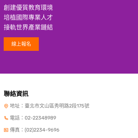
創建優質教育環境
培植國際專業人才
接軌世界產業鏈結
線上報名
聯絡資訊
地址：臺北市文山區秀明路2段175號
電話：
02-22348989
傳真：(02)2234-9696