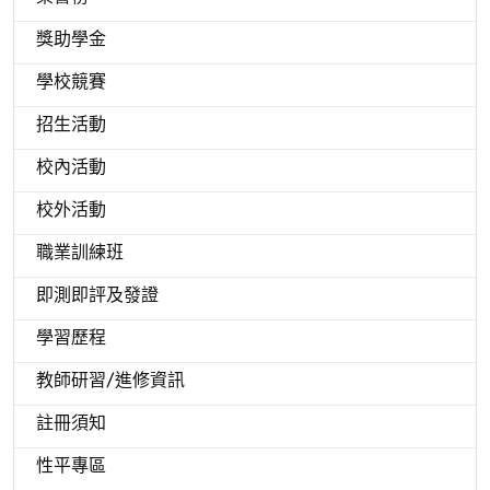
獎助學金
學校競賽
招生活動
校內活動
校外活動
職業訓練班
即測即評及發證
學習歷程
教師研習/進修資訊
註冊須知
性平專區