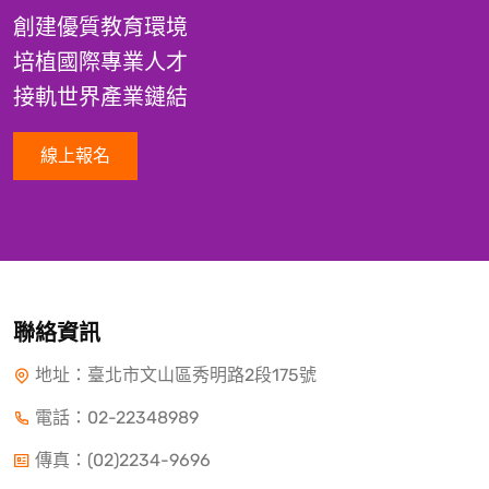
創建優質教育環境
培植國際專業人才
接軌世界產業鏈結
線上報名
聯絡資訊
地址：臺北市文山區秀明路2段175號
電話：
02-22348989
傳真：(02)2234-9696