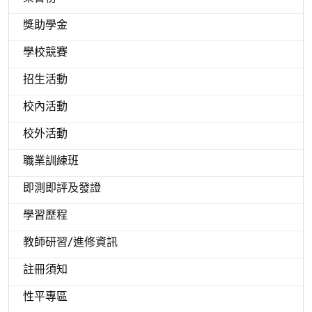
獎助學金
學校競賽
招生活動
校內活動
校外活動
職業訓練班
即測即評及發證
學習歷程
教師研習/進修資訊
註冊須知
性平專區