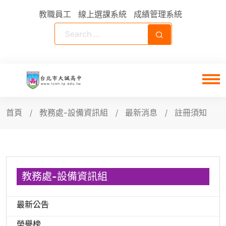
教職員工
線上選課系統
成績管理系統
首頁
教務處-設備資訊組
最新消息
註冊須知
教務處-設備資訊組
最新公告
榮譽榜