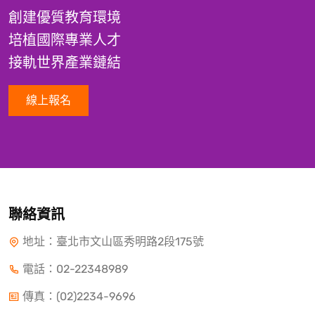
創建優質教育環境
培植國際專業人才
接軌世界產業鏈結
線上報名
聯絡資訊
地址：臺北市文山區秀明路2段175號
電話：
02-22348989
傳真：(02)2234-9696