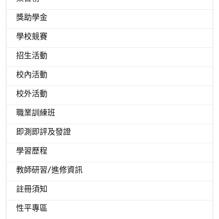
獎助學金
學校競賽
招生活動
校內活動
校外活動
職業訓練班
即測即評及發證
學習歷程
教師研習/進修資訊
註冊須知
性平專區