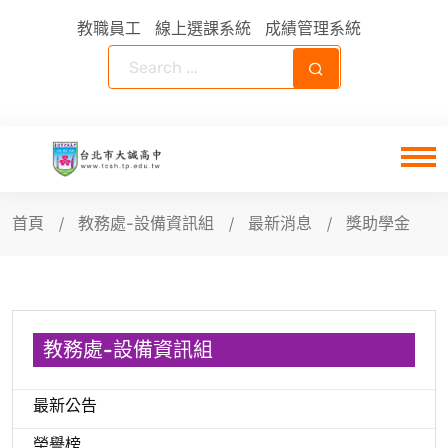
教職員工
線上選課系統
成績管理系統
首頁
教務處-設備資訊組
最新消息
獎助學金
教務處-設備資訊組
最新公告
榮譽榜