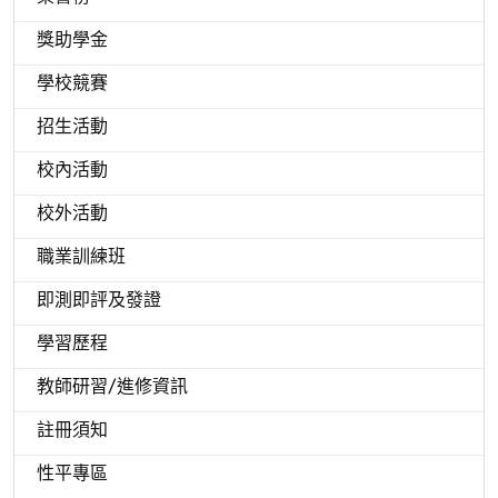
獎助學金
學校競賽
招生活動
校內活動
校外活動
職業訓練班
即測即評及發證
學習歷程
教師研習/進修資訊
註冊須知
性平專區