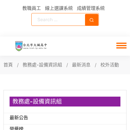
教職員工
線上選課系統
成績管理系統
首頁
教務處-設備資訊組
最新消息
校外活動
教務處-設備資訊組
最新公告
榮譽榜