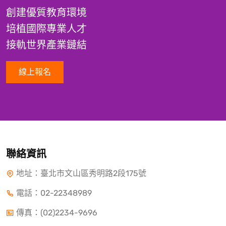
創建優質教育環境
培植國際專業人才
接軌世界產業鏈結
線上報名
聯絡資訊
地址：臺北市文山區秀明路2段175號
電話：
02-22348989
傳真：(02)2234-9696