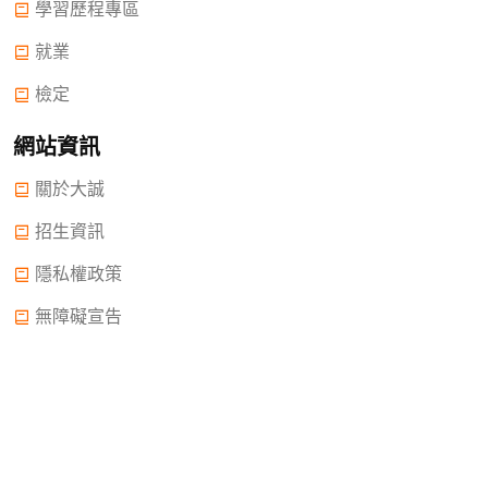
學習歷程專區
就業
檢定
網站資訊
關於大誠
招生資訊
隱私權政策
無障礙宣告