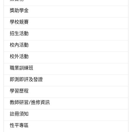
獎助學金
學校競賽
招生活動
校內活動
校外活動
職業訓練班
即測即評及發證
學習歷程
教師研習/進修資訊
註冊須知
性平專區