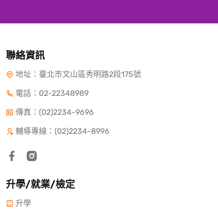
聯絡資訊
地址：臺北市文山區秀明路2段175號
電話：
02-22348989
傳真：(02)2234-9696
輔導專線：(02)2234-8996
升學/就業/檢定
升學