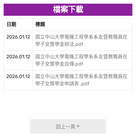
檔案下載
日期
標題
2026.01.12
國立中山大學電機工程學系系友暨教職員在
學子女獎學金辦法.pdf
2026.01.12
國立中山大學電機工程學系系友暨教職員在
學子女獎學金自傳.pdf
2026.01.12
國立中山大學電機工程學系系友暨教職員在
學子女獎學金申請表 .pdf
回上一頁