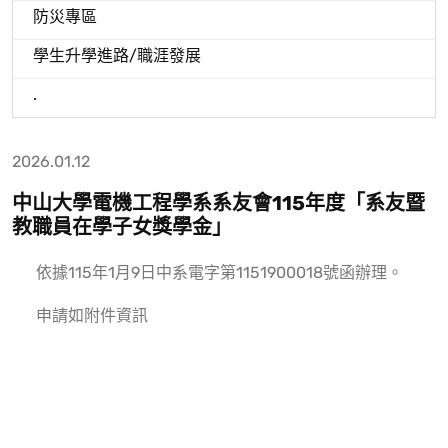
防災專區
學生升學進路/職涯發展
.
2026.01.12
中山大學電機工程學系系友會115年度「系友暨
教職員在學子女獎學金」
依據115年1月9日中系電字第1151900018號函辦理。
申請如附件資訊