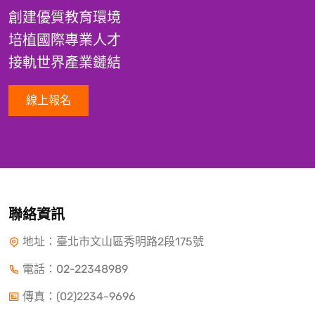
創建優質教育環境
培植國際專業人才
接軌世界產業鏈結
線上報名
聯絡資訊
地址：臺北市文山區秀明路2段175號
電話：
02-22348989
傳真：(02)2234-9696