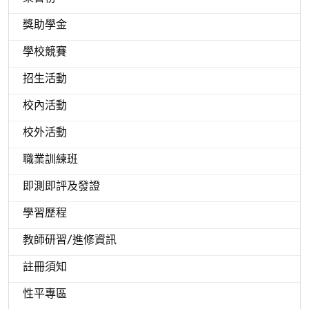
獎助學金
學校競賽
招生活動
校內活動
校外活動
職業訓練班
即測即評及發證
學習歷程
教師研習/進修資訊
註冊須知
性平專區