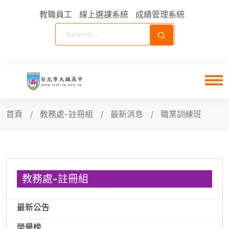
教職員工
線上選課系統
成績管理系統
首頁
教務處-註冊組
最新消息
職業訓練班
教務處-註冊組
最新公告
榮譽榜