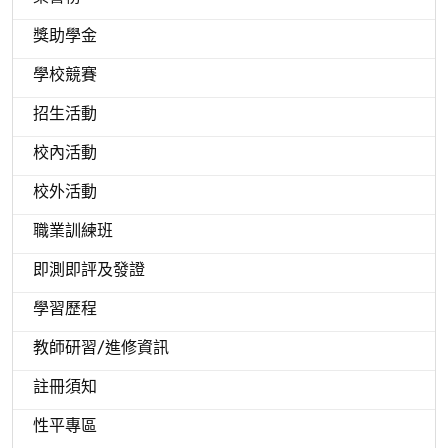
獎助學金
學校競賽
招生活動
校內活動
校外活動
職業訓練班
即測即評及發證
學習歷程
教師研習/進修資訊
註冊須知
性平專區