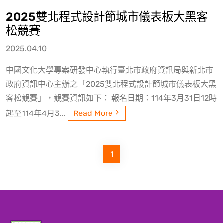
2025雙北程式設計節城市儀表板大黑客
松競賽
2025.04.10
中國文化大學專案研發中心執行臺北市政府資訊局與新北市
政府資訊中心主辦之「2025雙北程式設計節城市儀表板大黑
客松競賽」，競賽資訊如下： 報名日期：114年3月31日12時
起至114年4月3...
Read More
1