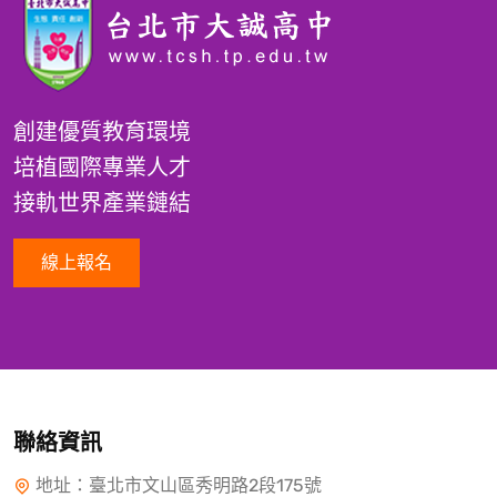
創建優質教育環境
培植國際專業人才
接軌世界產業鏈結
線上報名
聯絡資訊
地址：臺北市文山區秀明路2段175號