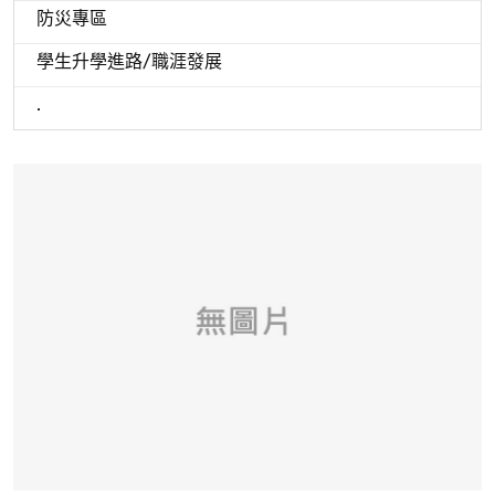
防災專區
學生升學進路/職涯發展
.