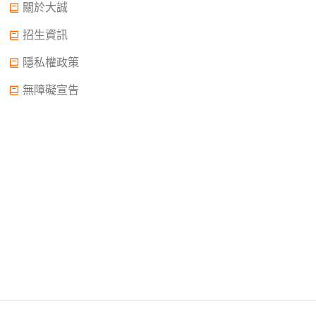
關於大誠
招生資訊
隱私權政策
無障礙宣告