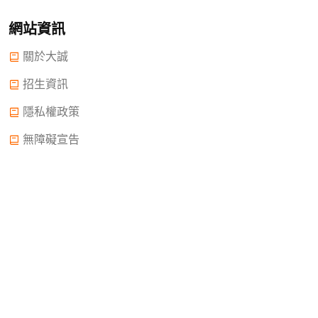
網站資訊
關於大誠
招生資訊
隱私權政策
無障礙宣告