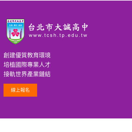
創建優質教育環境
培植國際專業人才
接軌世界產業鏈結
線上報名