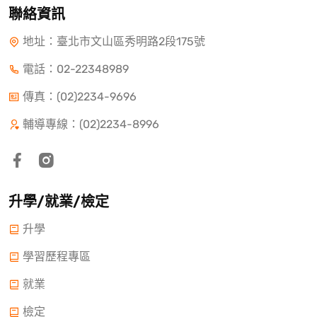
聯絡資訊
地址：臺北市文山區秀明路2段175號
電話：
02-22348989
傳真：(02)2234-9696
輔導專線：(02)2234-8996
升學/就業/檢定
升學
學習歷程專區
就業
檢定