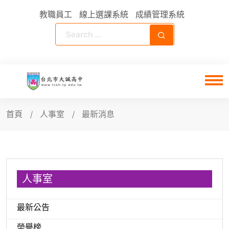
教職員工
線上選課系統
成績管理系統
首頁
人事室
最新消息
人事室
最新公告
榮譽榜