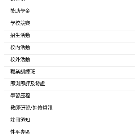
獎助學金
學校競賽
招生活動
校內活動
校外活動
職業訓練班
即測即評及發證
學習歷程
教師研習/進修資訊
註冊須知
性平專區