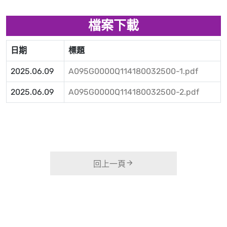
檔案下載
日期
標題
2025.06.09
A095G0000Q114180032500-1.pdf
2025.06.09
A095G0000Q114180032500-2.pdf
回上一頁