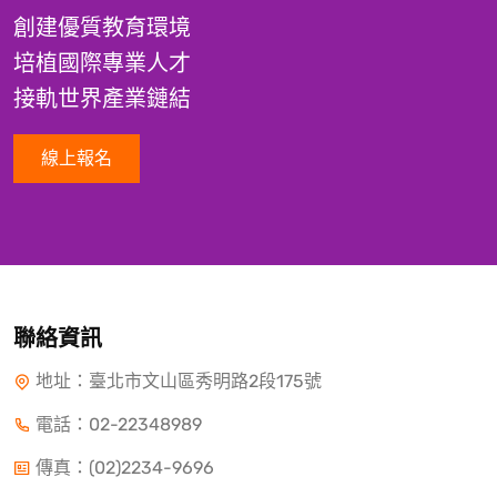
創建優質教育環境
培植國際專業人才
接軌世界產業鏈結
線上報名
聯絡資訊
地址：臺北市文山區秀明路2段175號
電話：
02-22348989
傳真：(02)2234-9696