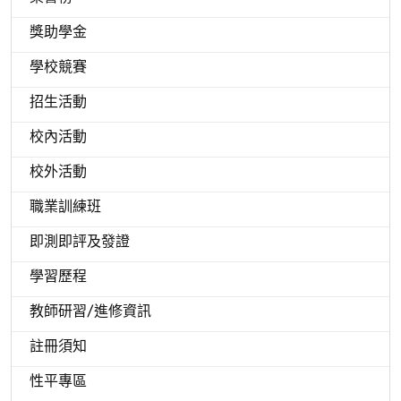
獎助學金
學校競賽
招生活動
校內活動
校外活動
職業訓練班
即測即評及發證
學習歷程
教師研習/進修資訊
註冊須知
性平專區