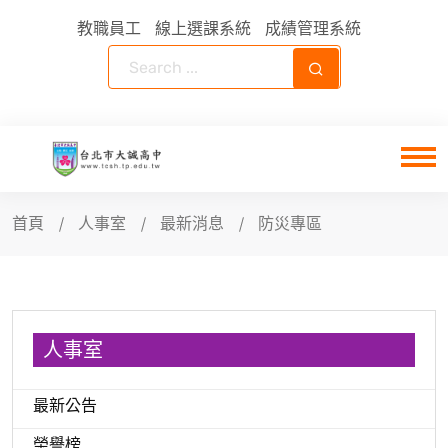
教職員工
線上選課系統
成績管理系統
首頁
人事室
最新消息
防災專區
人事室
最新公告
榮譽榜