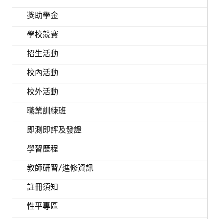
獎助學金
學校競賽
招生活動
校內活動
校外活動
職業訓練班
即測即評及發證
學習歷程
教師研習/進修資訊
註冊須知
性平專區