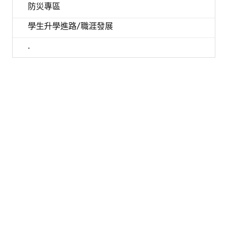
防災專區
學生升學進路/職涯發展
.