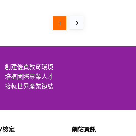
1
創建優質教育環境
培植國際專業人才
接軌世界產業鏈結
/檢定
網站資訊