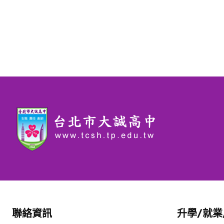
聯絡資訊
升學/就業