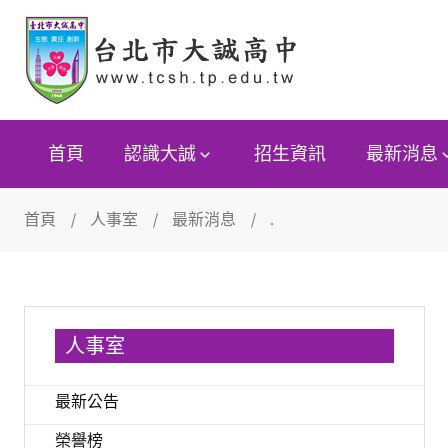
首頁
認識大誠
招生資訊
最新消息
首頁
人事室
最新消息
.
人事室
最新公告
榮譽榜