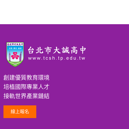
創建優質教育環境
培植國際專業人才
接軌世界產業鏈結
線上報名