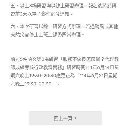
五、以上3場研習均以線上研習辦理，報名後將於研
習前2天以電子郵件寄發通知。
六、本次研習以線上研習方式辦理，若遇颱風或其他
天然災害停止上班上課仍照常辦理。
前述5件函文第2場研習「服務不優良怎麼辦？代理教
師成績考核行政救濟實務」研習時間114年6月14日星
期六晚上19:30~20:30應更正為「114年6月21日星期
六晚上19:30~20:30」。
回上一頁