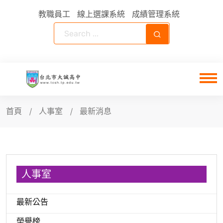
教職員工
線上選課系統
成績管理系統
首頁
人事室
最新消息
人事室
最新公告
榮譽榜