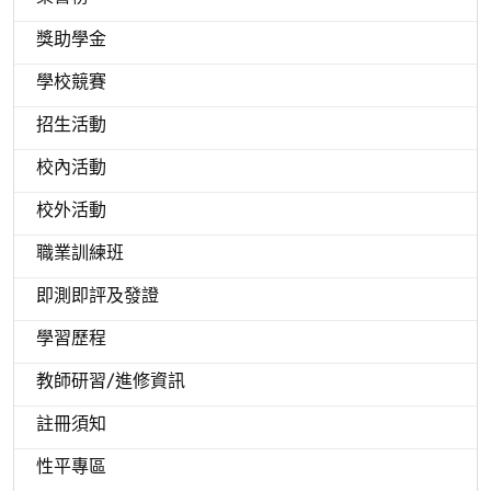
獎助學金
學校競賽
招生活動
校內活動
校外活動
職業訓練班
即測即評及發證
學習歷程
教師研習/進修資訊
註冊須知
性平專區