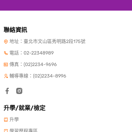
聯絡資訊
地址：臺北市文山區秀明路2段175號
電話：
02-22348989
傳真：(02)2234-9696
輔導專線：(02)2234-8996
升學/就業/檢定
升學
學習歷程專區