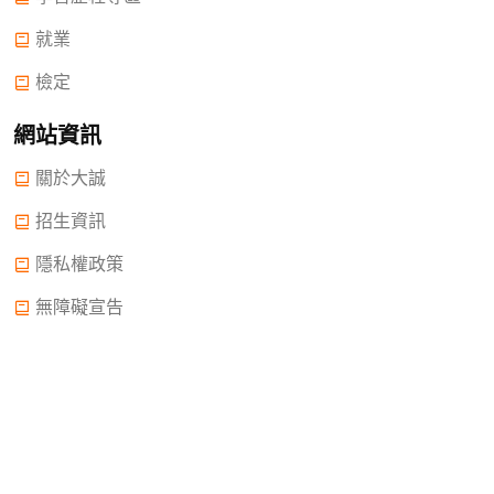
就業
檢定
網站資訊
關於大誠
招生資訊
隱私權政策
無障礙宣告