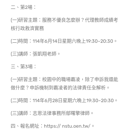
二、第2場：
(一)研習主題：服務不優良怎麼辦？代理教師成績考
核行政救濟實務
(二)時間：114年6月14日星期六晚上19:30~20:30。
(三)講師：張凱翔老師。
三、第3場：
(一)研習主題：校園中的職場霸凌，除了申訴我還能
做什麼？申訴機制到霸凌者的法律責任全解析。
(二)時間：114年6月28日星期六晚上19:30~20:30。
(三)講師：志恩法律事務所鄔曙擎律師。
四、報名網址：https:// nstu.oen.tw/。