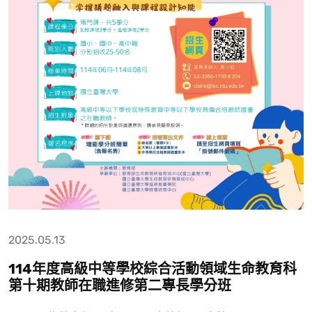
2025.05.13
114年度高級中等學校綜合活動領域生命教育科
第十期教師在職進修第二專長學分班