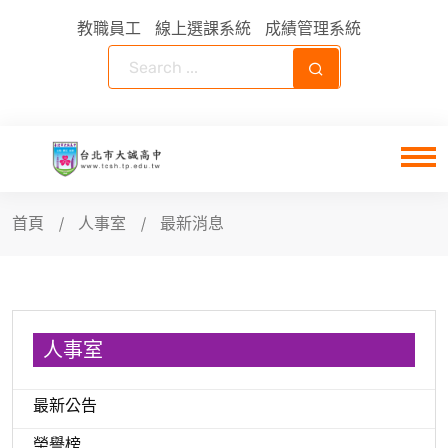
教職員工
線上選課系統
成績管理系統
首頁
人事室
最新消息
人事室
最新公告
榮譽榜