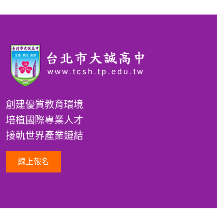
創建優質教育環境
培植國際專業人才
接軌世界產業鏈結
線上報名