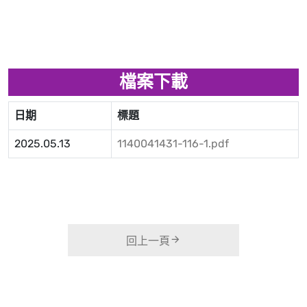
檔案下載
日期
標題
2025.05.13
1140041431-116-1.pdf
回上一頁