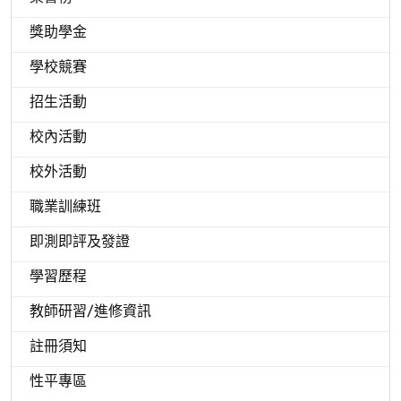
獎助學金
學校競賽
招生活動
校內活動
校外活動
職業訓練班
即測即評及發證
學習歷程
教師研習/進修資訊
註冊須知
性平專區