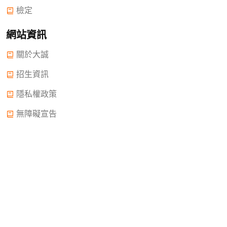
檢定
網站資訊
關於大誠
招生資訊
隱私權政策
無障礙宣告