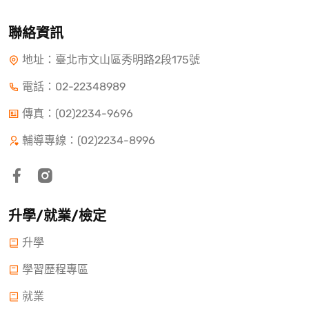
聯絡資訊
地址：臺北市文山區秀明路2段175號
電話：
02-22348989
傳真：(02)2234-9696
輔導專線：(02)2234-8996
升學/就業/檢定
升學
學習歷程專區
就業