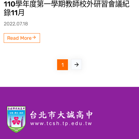
110學年度第一學期教師校外研習會議紀
錄11月
2022.07.18
Read More
1