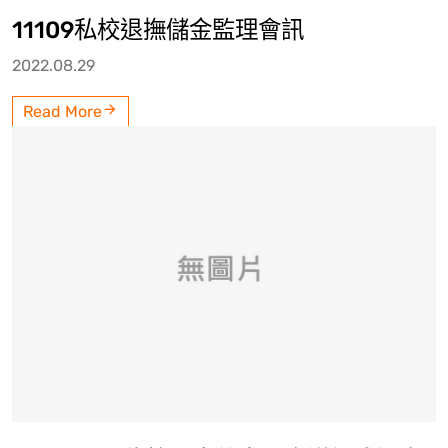
11109私校退撫儲金監理會訊
2022.08.29
Read More