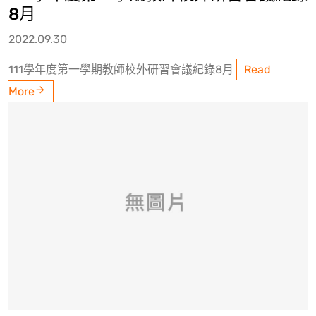
8月
2022.09.30
111學年度第一學期教師校外研習會議紀錄8月
Read
More