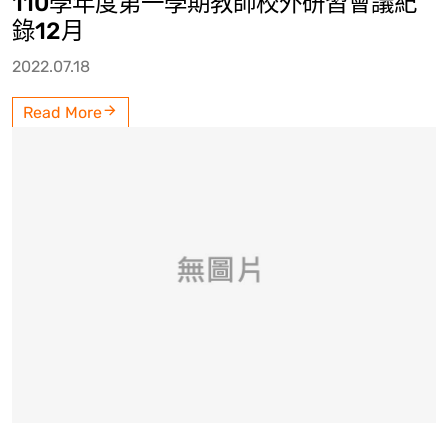
110學年度第一學期教師校外研習會議紀
錄12月
2022.07.18
Read More