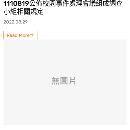
1110819公佈校園事件處理會議組成調查
小組相關規定
2022.08.29
Read More