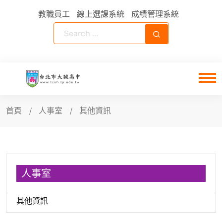
教職員工
線上選課系統
成績管理系統
首頁
人事室
其他資訊
人事室
其他資訊