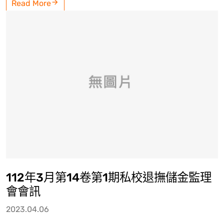
Read More
112年3月第14卷第1期私校退撫儲金監理
會會訊
2023.04.06