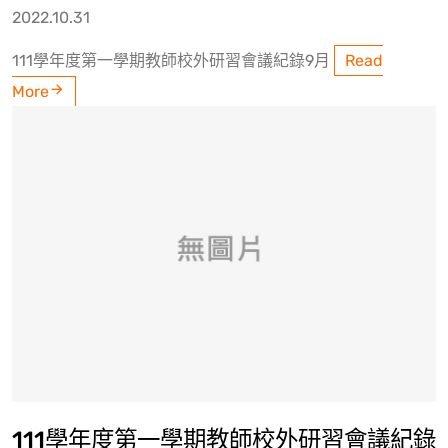
2022.10.31
111學年度第一學期教師校外研習會議紀錄9月
Read
More
111學年度第一學期教師校外研習會議紀錄