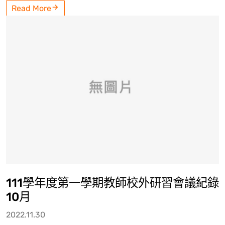
Read More
111學年度第一學期教師校外研習會議紀錄
10月
2022.11.30