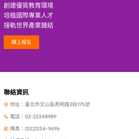
創建優質教育環境
培植國際專業人才
接軌世界產業鏈結
線上報名
聯絡資訊
地址：臺北市文山區秀明路2段175號
電話：
02-22348989
傳真：(02)2234-9696