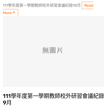
111學年度第一學期教師校外研習會議紀錄10月
Read
More
111學年度第一學期教師校外研習會議紀錄
9月