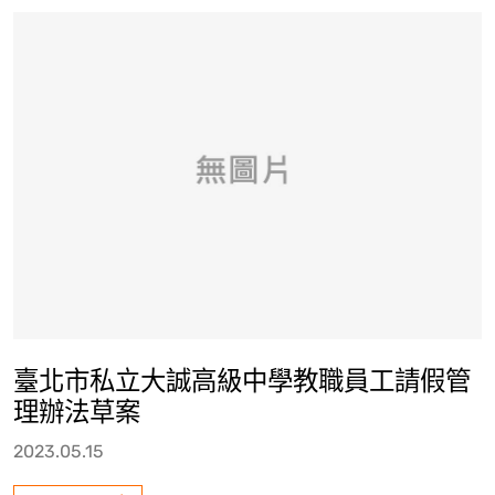
臺北市私立大誠高級中學教職員工請假管
理辦法草案
2023.05.15