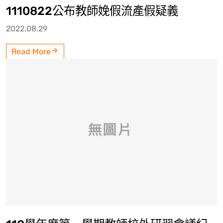
1110822公布教師娩假流產假疑義
2022.08.29
Read More