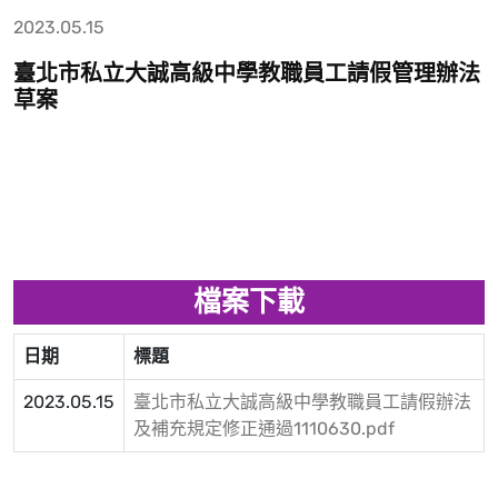
2023.05.15
臺北市私立大誠高級中學教職員工請假管理辦法
草案
檔案下載
日期
標題
2023.05.15
臺北市私立大誠高級中學教職員工請假辦法
及補充規定修正通過1110630.pdf