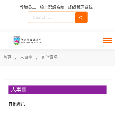
教職員工
線上選課系統
成績管理系統
首頁
人事室
其他資訊
人事室
其他資訊