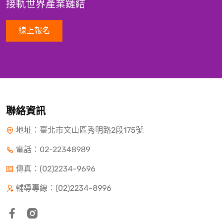
接軌世界產業鏈結
線上報名
聯絡資訊
地址：臺北市文山區秀明路2段175號
電話：
02-22348989
傳真：(02)2234-9696
輔導專線：(02)2234-8996