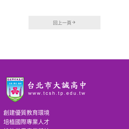
回上一頁
創建優質教育環境
培植國際專業人才