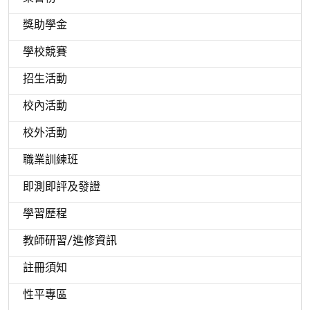
獎助學金
學校競賽
招生活動
校內活動
校外活動
職業訓練班
即測即評及發證
學習歷程
教師研習/進修資訊
註冊須知
性平專區