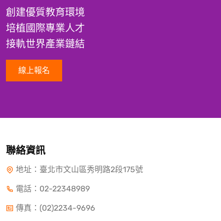
創建優質教育環境
培植國際專業人才
接軌世界產業鏈結
線上報名
聯絡資訊
地址：臺北市文山區秀明路2段175號
電話：
02-22348989
傳真：(02)2234-9696