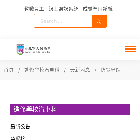
教職員工
線上選課系統
成績管理系統
首頁
進修學校汽車科
最新消息
防災專區
進修學校汽車科
最新公告
榮譽榜