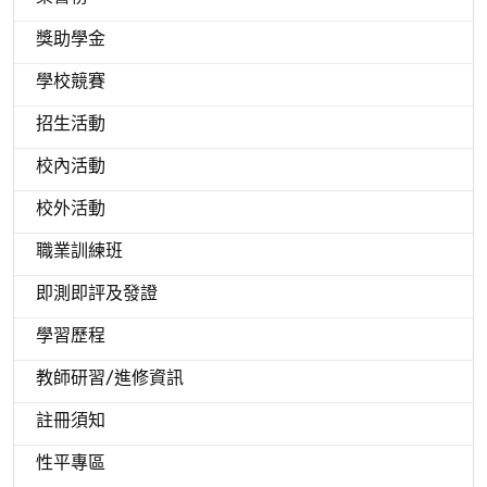
獎助學金
學校競賽
招生活動
校內活動
校外活動
職業訓練班
即測即評及發證
學習歷程
教師研習/進修資訊
註冊須知
性平專區