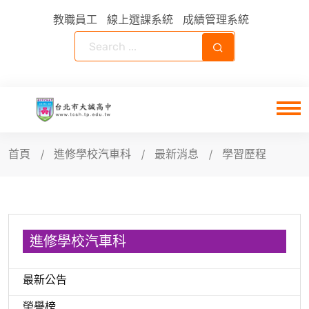
教職員工
線上選課系統
成績管理系統
首頁
進修學校汽車科
最新消息
學習歷程
進修學校汽車科
最新公告
榮譽榜