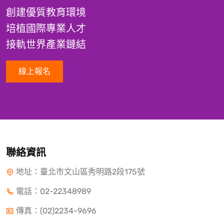
創建優質教育環境
培植國際專業人才
接軌世界產業鏈結
線上報名
聯絡資訊
地址：臺北市文山區秀明路2段175號
電話：
02-22348989
傳真：(02)2234-9696