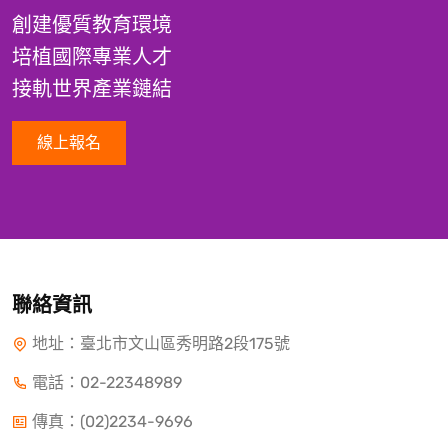
創建優質教育環境
培植國際專業人才
接軌世界產業鏈結
線上報名
聯絡資訊
地址：臺北市文山區秀明路2段175號
電話：
02-22348989
傳真：(02)2234-9696