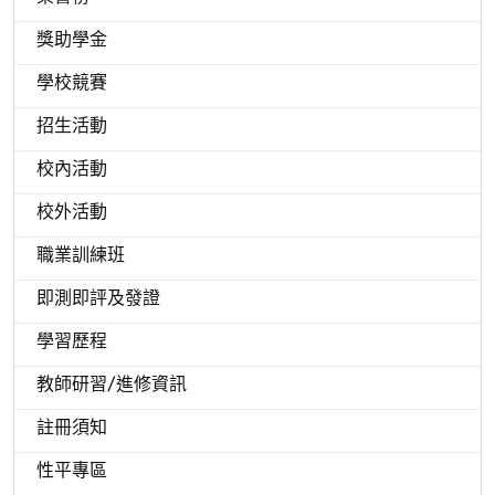
獎助學金
學校競賽
招生活動
校內活動
校外活動
職業訓練班
即測即評及發證
學習歷程
教師研習/進修資訊
註冊須知
性平專區