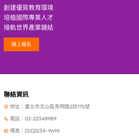
創建優質教育環境
培植國際專業人才
接軌世界產業鏈結
線上報名
聯絡資訊
地址：臺北市文山區秀明路2段175號
電話：
02-22348989
傳真：(02)2234-9696