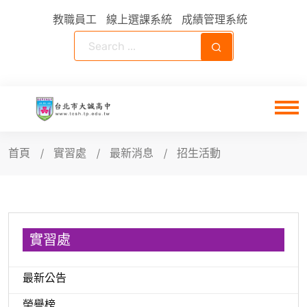
教職員工
線上選課系統
成績管理系統
首頁
實習處
最新消息
招生活動
實習處
最新公告
榮譽榜