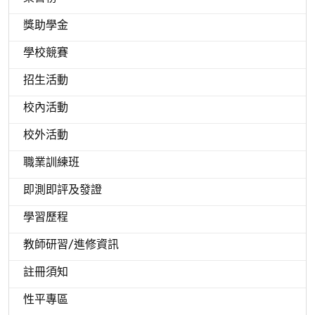
獎助學金
學校競賽
招生活動
校內活動
校外活動
職業訓練班
即測即評及發證
學習歷程
教師研習/進修資訊
註冊須知
性平專區