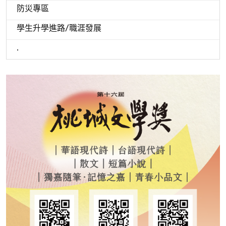
防災專區
學生升學進路/職涯發展
.