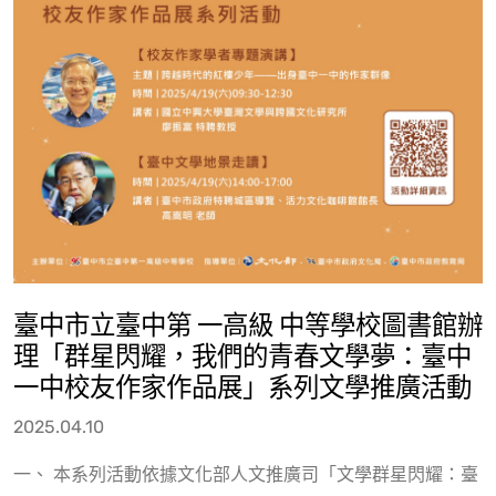
臺中市立臺中第 一高級 中等學校圖書館辦
理「群星閃耀，我們的青春文學夢：臺中
一中校友作家作品展」系列文學推廣活動
2025.04.10
一、 本系列活動依據文化部人文推廣司「文學群星閃耀：臺