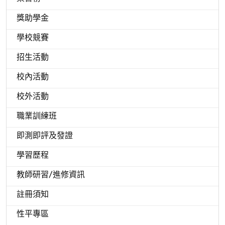
獎助學金
學校競賽
招生活動
校內活動
校外活動
職業訓練班
即測即評及發證
學習歷程
教師研習/進修資訊
註冊須知
性平專區