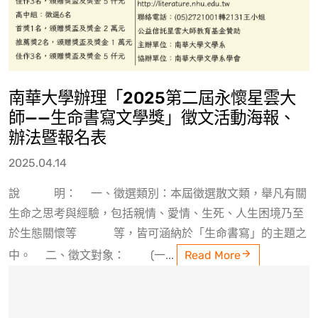
南華大學辦理「2025第二屆永懷星雲大
師——生命書寫文學獎」徵文活動海報、
辦法暨報名表
2025.04.14
說 明： 一、徵選類別：本屆徵選散文類，舉凡有關
生命之思考與經驗，包括親情、愛情、生死、人生困境乃至
於生態關懷等 等，皆可涵納於「生命書寫」的主題之
中。 二、徵文對象： (一...
Read More