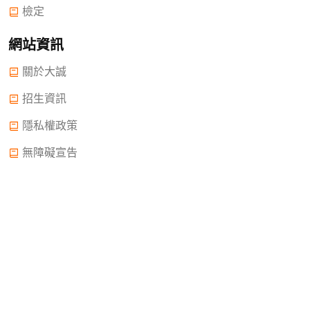
檢定
網站資訊
關於大誠
招生資訊
隱私權政策
無障礙宣告