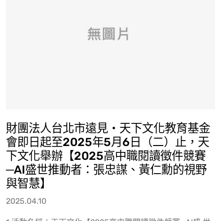
財團法人台北市遠見‧天下文化教育基金
會即日起至2025年5月6日（二）止，天
下文化舉辦【2025高中職閱讀徵件競賽
─AI盛世推動者：張忠謀、黃仁勳的視野
與智慧】
2025.04.10