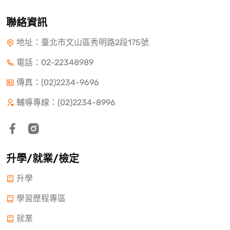
聯絡資訊
地址：臺北市文山區秀明路2段175號
電話：
02-22348989
傳真：(02)2234-9696
輔導專線：(02)2234-8996
升學/就業/檢定
升學
學習歷程專區
就業