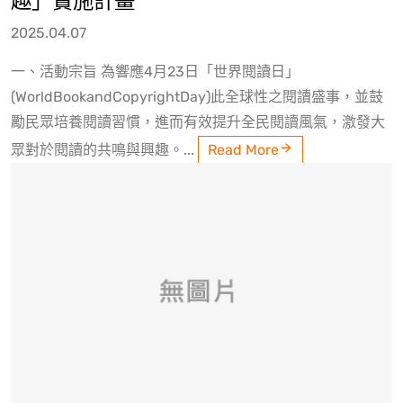
趣」實施計畫
2025.04.07
一、活動宗旨 為響應4月23日「世界閱讀日」
(WorldBookandCopyrightDay)此全球性之閱讀盛事，並鼓
勵民眾培養閱讀習慣，進而有效提升全民閱讀風氣，激發大
眾對於閱讀的共鳴與興趣。...
Read More