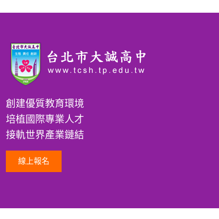
創建優質教育環境
培植國際專業人才
接軌世界產業鏈結
線上報名