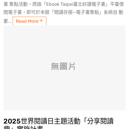
書 集點活動，透過「Ebook Taipei臺北好讀電子書」平臺借
閱電子書，即可於本館「閱讀存摺—電子書集點」系統自 動
累...
Read More
2025世界閱讀日主題活動「分享閱讀