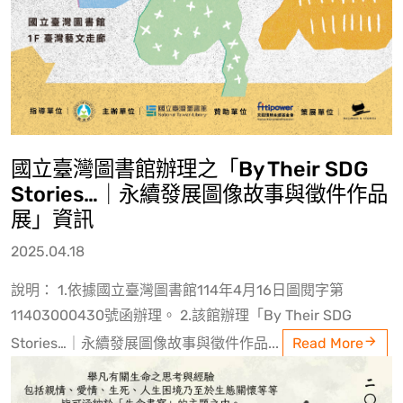
國立臺灣圖書館辦理之「By Their SDG
Stories…｜永續發展圖像故事與徵件作品
展」資訊
2025.04.18
說明： 1.依據國立臺灣圖書館114年4月16日圖閱字第
11403000430號函辦理。 2.該館辦理「By Their SDG
Stories…｜永續發展圖像故事與徵件作品...
Read More