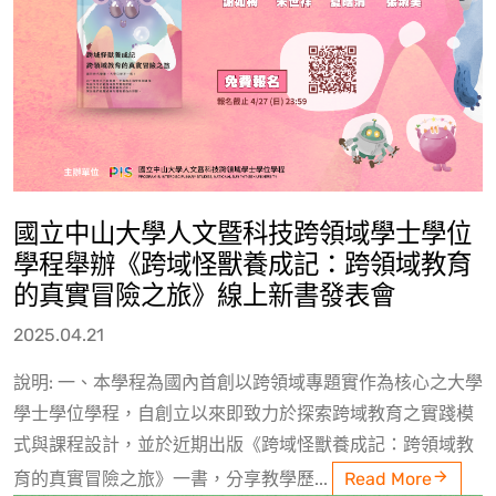
國立中山大學人文暨科技跨領域學士學位
學程舉辦《跨域怪獸養成記：跨領域教育
的真實冒險之旅》線上新書發表會
2025.04.21
說明: 一、本學程為國內首創以跨領域專題實作為核心之大學
學士學位學程，自創立以來即致力於探索跨域教育之實踐模
式與課程設計，並於近期出版《跨域怪獸養成記：跨領域教
育的真實冒險之旅》一書，分享教學歷...
Read More