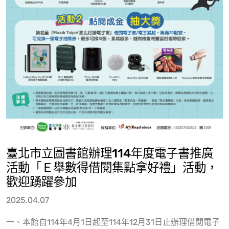
臺北市立圖書館辦理114年度電子書推廣
活動「Ｅ舉數得借閱集點拿好禮」活動，
歡迎踴躍參加
2025.04.07
一、本館自114年4月1日起至114年12月31日止辦理借閱電子