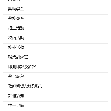
獎助學金
學校競賽
招生活動
校內活動
校外活動
職業訓練班
即測即評及發證
學習歷程
教師研習/進修資訊
註冊須知
性平專區