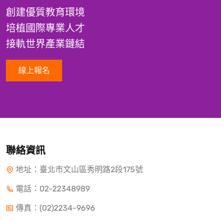
創建優質教育環境
培植國際專業人才
接軌世界產業鏈結
線上報名
聯絡資訊
地址：臺北市文山區秀明路2段175號
電話：
02-22348989
傳真：(02)2234-9696