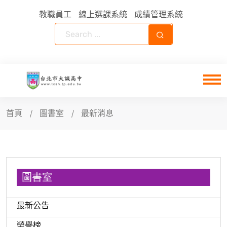
教職員工
線上選課系統
成績管理系統
首頁
圖書室
最新消息
圖書室
最新公告
榮譽榜