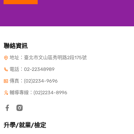
聯絡資訊
地址：臺北市文山區秀明路2段175號
電話：
02-22348989
傳真：(02)2234-9696
輔導專線：(02)2234-8996
升學/就業/檢定