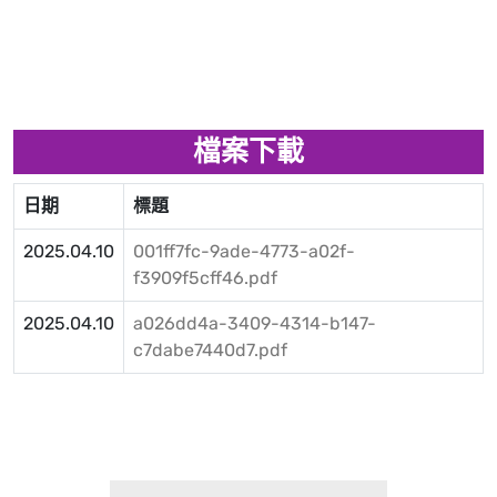
檔案下載
日期
標題
2025.04.10
001ff7fc-9ade-4773-a02f-
f3909f5cff46.pdf
2025.04.10
a026dd4a-3409-4314-b147-
c7dabe7440d7.pdf