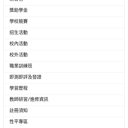
獎助學金
學校競賽
招生活動
校內活動
校外活動
職業訓練班
即測即評及發證
學習歷程
教師研習/進修資訊
註冊須知
性平專區