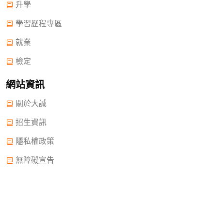
升學
學習歷程專區
就業
檢定
網站資訊
關於大誠
招生資訊
隱私權政策
無障礙宣告