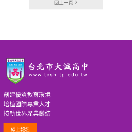
回上一頁
創建優質教育環境
培植國際專業人才
接軌世界產業鏈結
線上報名