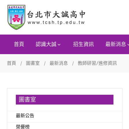
首頁
認識大誠
招生資訊
最新消息
首頁
圖書室
最新消息
教師研習/進修資訊
圖書室
最新公告
榮譽榜