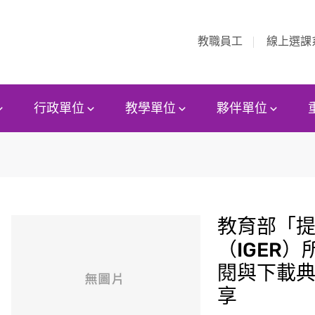
教職員工
線上選課
行政單位
教學單位
夥伴單位
教育部「
（IGER
閱與下載
享