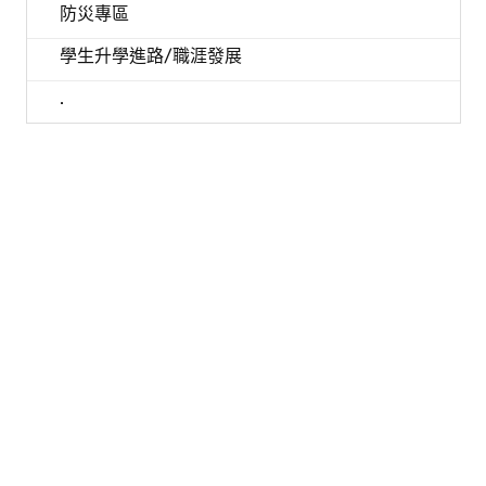
防災專區
學生升學進路/職涯發展
.