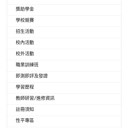
獎助學金
學校競賽
招生活動
校內活動
校外活動
職業訓練班
即測即評及發證
學習歷程
教師研習/進修資訊
註冊須知
性平專區