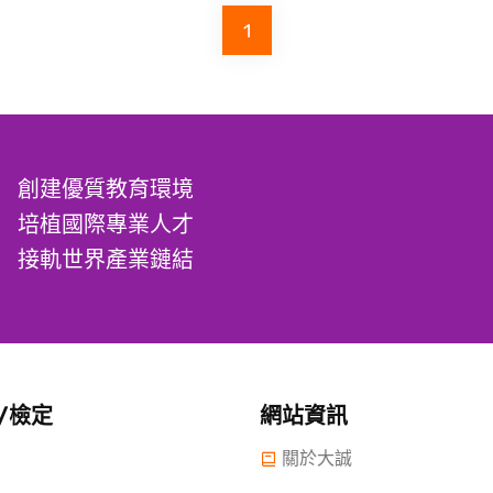
1
創建優質教育環境
培植國際專業人才
接軌世界產業鏈結
/檢定
網站資訊
關於大誠