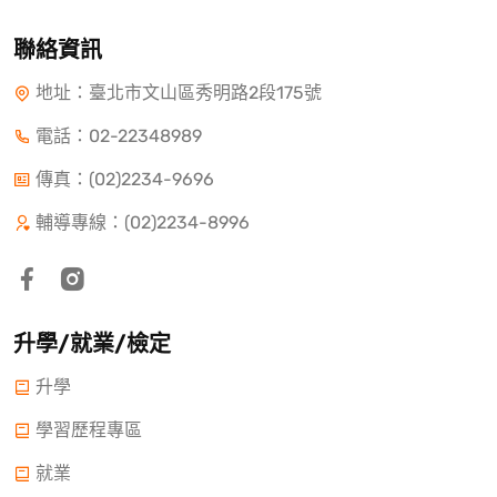
聯絡資訊
地址：臺北市文山區秀明路2段175號
電話：
02-22348989
傳真：(02)2234-9696
輔導專線：(02)2234-8996
升學/就業/檢定
升學
學習歷程專區
就業