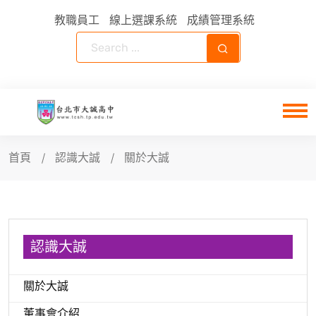
教職員工
線上選課系統
成績管理系統
首頁
認識大誠
關於大誠
認識大誠
關於大誠
董事會介紹