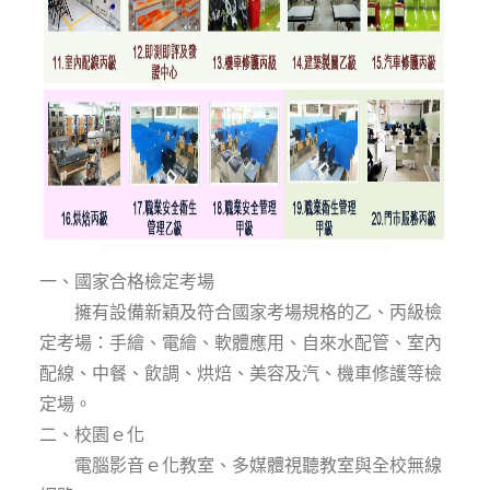
一、國家合格檢定考場
擁有設備新穎及符合國家考場規格的乙、丙級檢
定考場：手繪、電繪、軟體應用、自來水配管、室內
配線、中餐、飲調、烘焙、美容及汽、機車修護等檢
定場。
二、校園ｅ化
電腦影音ｅ化教室、多媒體視聽教室與全校無線