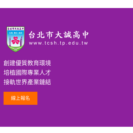
創建優質教育環境
培植國際專業人才
接軌世界產業鏈結
線上報名