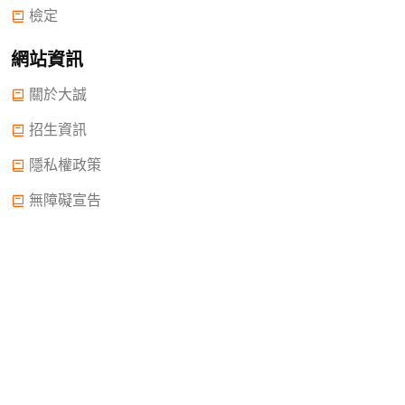
檢定
網站資訊
關於大誠
招生資訊
隱私權政策
無障礙宣告