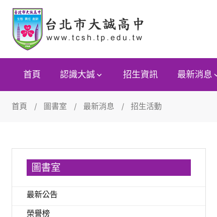
首頁
認識大誠
招生資訊
最新消息
首頁
圖書室
最新消息
招生活動
圖書室
最新公告
榮譽榜