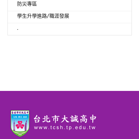
防災專區
學生升學進路/職涯發展
.