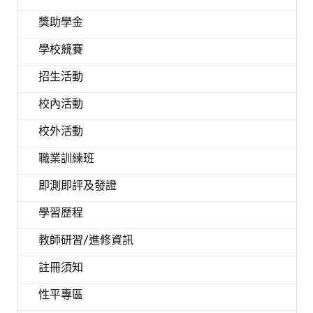
獎助學金
學校競賽
招生活動
校內活動
校外活動
職業訓練班
即測即評及發證
學習歷程
教師研習/進修資訊
註冊須知
性平專區