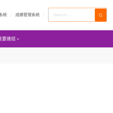
系統
成績管理系統
重要連結