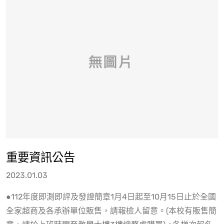
重要資訊公告
2023.01.03
●112年度即測即評及發證簡章1月4日起至10月15日止於全國
全家超商及各承辦單位販售，請報檢人留意。(本校有販售簡