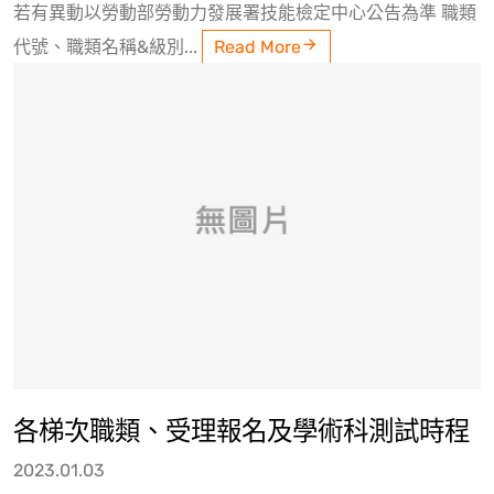
若有異動以勞動部勞動力發展署技能檢定中心公告為準 職類
代號、職類名稱&級別...
Read More
各梯次職類、受理報名及學術科測試時程
2023.01.03