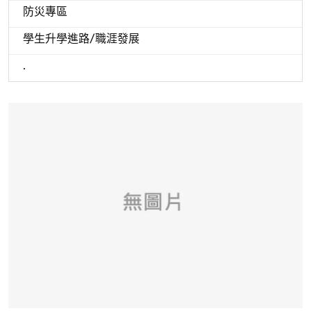
防災專區
學生升學進路/職涯發展
.