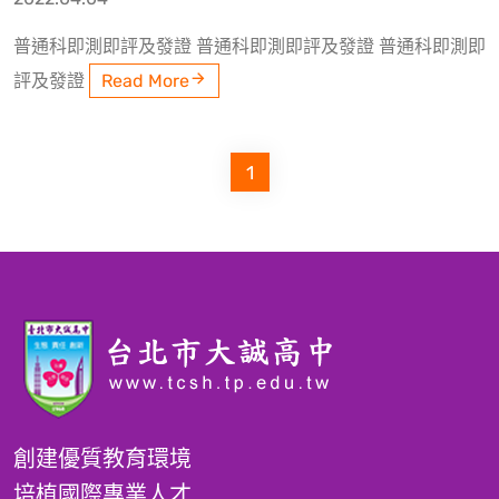
普通科即測即評及發證 普通科即測即評及發證 普通科即測即
評及發證
Read More
1
創建優質教育環境
培植國際專業人才