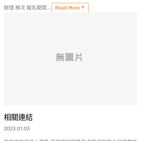
辦理 梯次 報名期間...
Read More
相關連結
2023.01.03