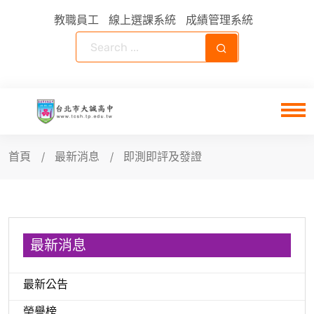
教職員工
線上選課系統
成績管理系統
首頁
最新消息
即測即評及發證
最新消息
最新公告
榮譽榜