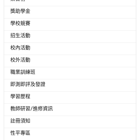
獎助學金
學校競賽
招生活動
校內活動
校外活動
職業訓練班
即測即評及發證
學習歷程
教師研習/進修資訊
註冊須知
性平專區