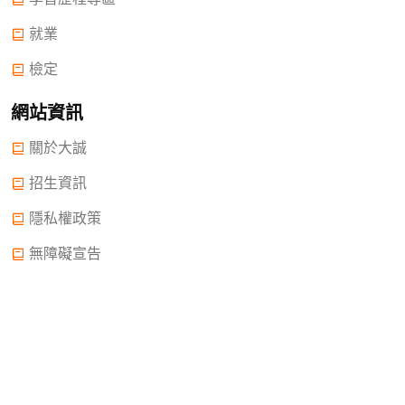
就業
檢定
網站資訊
關於大誠
招生資訊
隱私權政策
無障礙宣告