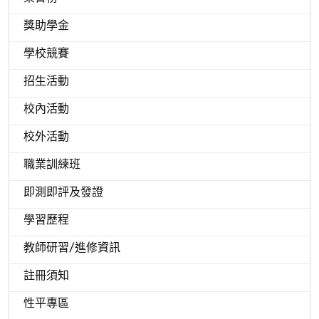
獎助學金
學校競賽
招生活動
校內活動
校外活動
職業訓練班
即測即評及發證
學習歷程
教師研習/進修資訊
註冊須知
性平專區