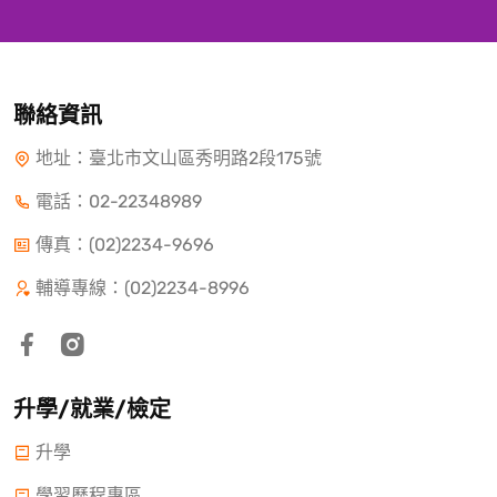
聯絡資訊
地址：臺北市文山區秀明路2段175號
電話：
02-22348989
傳真：(02)2234-9696
輔導專線：(02)2234-8996
升學/就業/檢定
升學
學習歷程專區