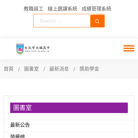
教職員工
線上選課系統
成績管理系統
首頁
圖書室
最新消息
獎助學金
圖書室
最新公告
榮譽榜