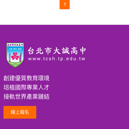
1
創建優質教育環境
培植國際專業人才
接軌世界產業鏈結
線上報名