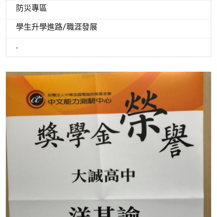
防災專區
學生升學進路/職涯發展
.