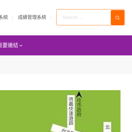
系統
成績管理系統
重要連結