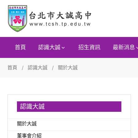
首頁
認識大誠
招生資訊
最新消息
首頁
認識大誠
關於大誠
認識大誠
關於大誠
董事會介紹