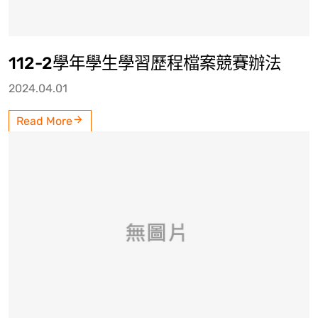
112-2學年學生學習歷程檔案競賽辦法
2024.04.01
Read More