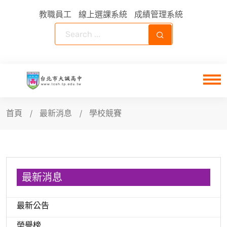
教職員工
線上選課系統
成績管理系統
首頁
最新消息
學校競賽
最新消息
最新公告
榮譽榜