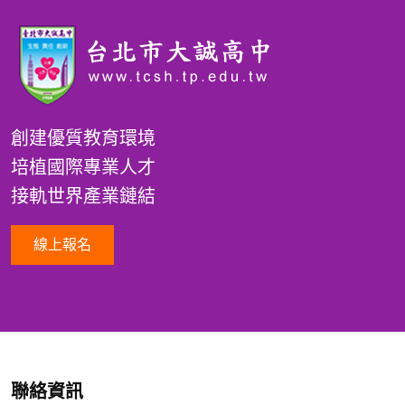
創建優質教育環境
培植國際專業人才
接軌世界產業鏈結
線上報名
聯絡資訊