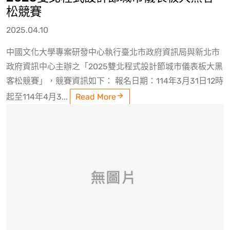
松競賽
2025.04.10
中國文化大學專案研發中心執行臺北市政府資訊局與新北市
政府資訊中心主辦之「2025雙北程式設計節城市儀表板大黑
客松競賽」，競賽資訊如下： 報名日期：114年3月31日12時
起至114年4月3...
Read More