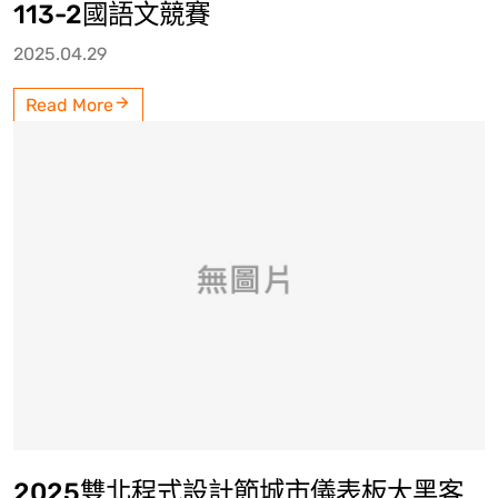
113-2國語文競賽
2025.04.29
Read More
2025雙北程式設計節城市儀表板大黑客