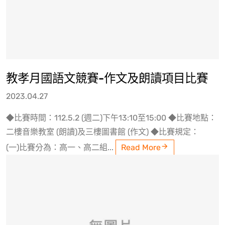
教孝月國語文競賽-作文及朗讀項目比賽
2023.04.27
◆比賽時間：112.5.2 (週二)下午13:10至15:00 ◆比賽地點：
二樓音樂教室 (朗讀)及三樓圖書館 (作文) ◆比賽規定：
(一)比賽分為：高一、高二組...
Read More