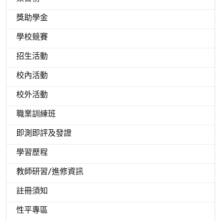
獎助學金
學校競賽
招生活動
校內活動
校外活動
職業訓練班
即測即評及發證
學習歷程
教師研習/進修資訊
註冊須知
性平專區