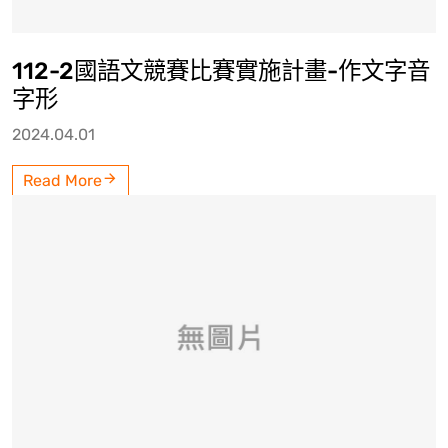
112-2國語文競賽比賽實施計畫-作文字音
字形
2024.04.01
Read More