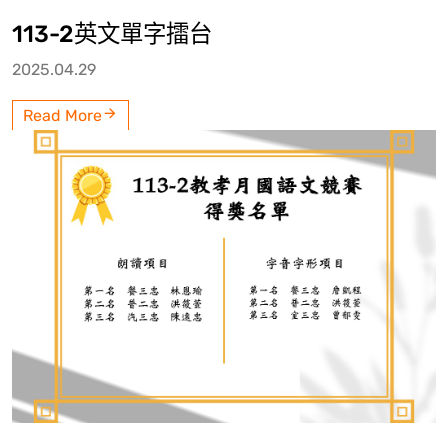
113-2英文單字擂台
2025.04.29
Read More