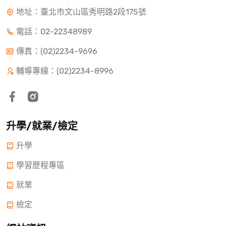
地址：臺北市文山區秀明路2段175號
電話：
02-22348989
傳真：(02)2234-9696
輔導專線：(02)2234-8996
升學/就業/檢定
升學
學習歷程專區
就業
檢定