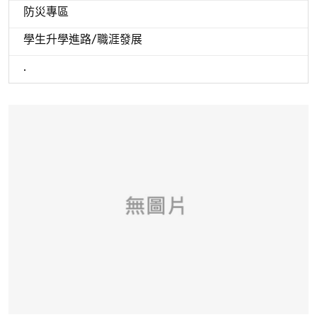
防災專區
學生升學進路/職涯發展
.