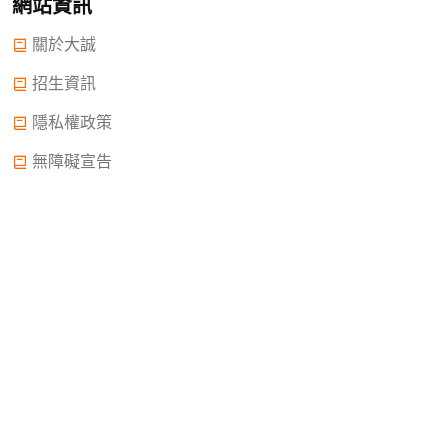
網站資訊
關於大誠
招生資訊
隱私權政策
無障礙宣告