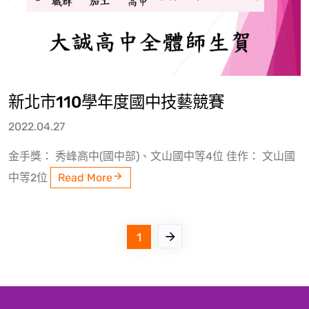
新北市110學年度國中技藝競賽
2022.04.27
金手獎： 秀峰高中(國中部)、文山國中等4位 佳作： 文山國
中等2位
Read More
1