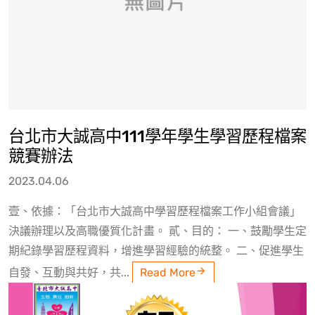
台北市大誠高中111學年學生學習歷程檔案
競賽辦法
2023.04.06
壹、依據：「台北市大誠高中學習歷程檔案工作小組會議」
決議辦理以及高職優質化計畫。 貳、目的： 一、鼓勵學生定
期紀錄學習歷程資料，增進學習經驗的統整。 二、促進學生
自發、互動與共好，共...
Read More