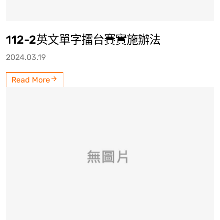
112-2英文單字擂台賽實施辦法
2024.03.19
Read More